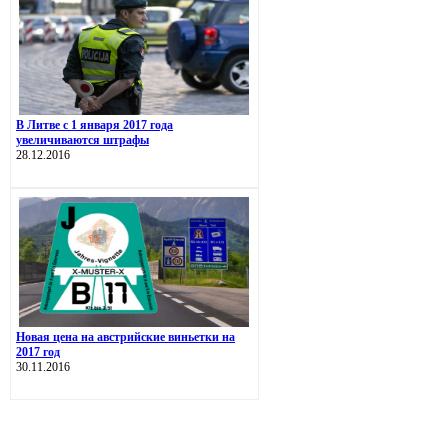
В Литве с 1 января 2017 года
увеличиваются штрафы
28.12.2016
Новая цена на австрийские виньетки на
2017 год
30.11.2016