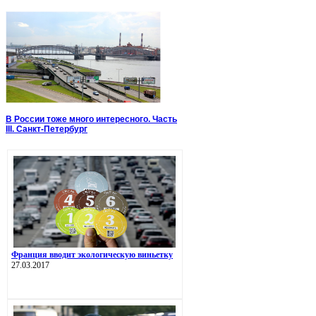
В России тоже много интересного. Часть
III. Санкт-Петербург
Франция вводит экологическую виньетку
27.03.2017