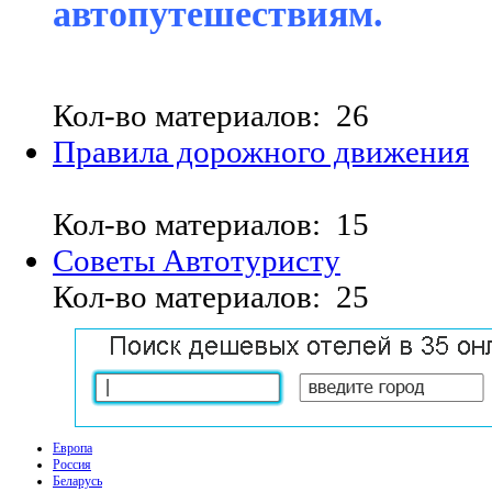
автопутешествиям.
Кол-во материалов: 26
Правила дорожного движения
Кол-во материалов: 15
Советы Автотуристу
Кол-во материалов: 25
Европа
Россия
Беларусь