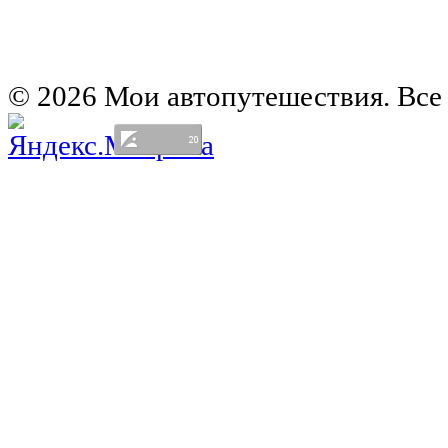
Автомобильная карта Латвии
Европа на колесах. Испания
Европа на колесах. Франция
Германия на автомобиле
© 2026 Мои автопутешествия. Все