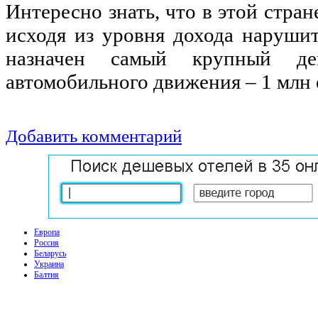
Интересно знать, что в этой стра
исходя из уровня дохода наруши
назначен самый крупный д
автомобильного движения – 1 млн 
Добавить комментарий
Европа
Россия
Беларусь
Украина
Балтия