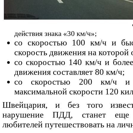
действия знака «30 км/ч»;
со скоростью 100 км/ч и быс
скорость движения на которой о
со скоростью 140 км/ч и более
движения составляет 80 км/ч;
со скоростью 200 км/ч и
максимальной скорости 120 кил
Швейцария, и без того извес
нарушение ПДД, станет еще 
любителей путешествовать на лич