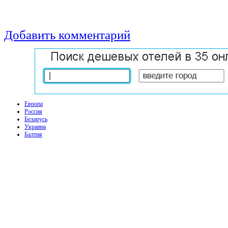
Добавить комментарий
Европа
Россия
Беларусь
Украина
Балтия