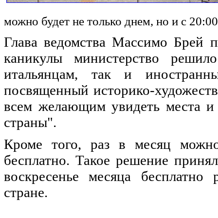
можно будет не только днем, но и с 20:00
Глава ведомства Массимо Брей п
каникулы министерство решило
итальянцам, так и иностранны
посвященный историко-художеств
всем желающим увидеть места и 
страны".
Кроме того, раз в месяц можно
бесплатно. Такое решение принял
воскресенье месяца бесплатно 
стране.