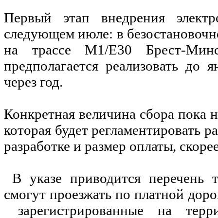
Первый этап внедрения электр
следующем июле: в безостановочн
на трассе М1/Е30 Брест-Минс
предполагается реализовать до я
через год.
Конкретная величина сбора пока н
которая будет регламентировать ра
разработке и размер оплаты, скорее
В указе приводится перечень т
смогут проезжать по платной доро
зарегистрированные на терри