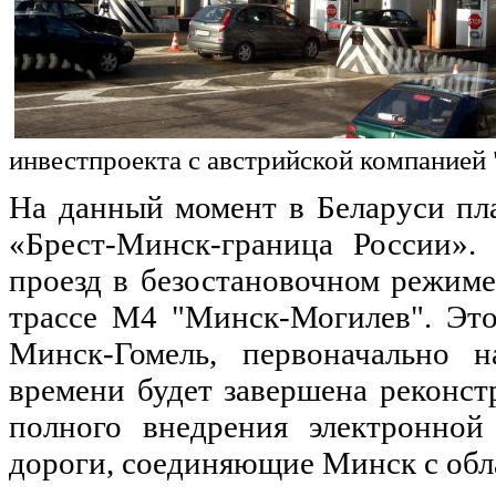
инвестпроекта с австрийской компанией 
На данный момент в Беларуси пла
«Брест-Минск-граница России».
проезд в безостановочном режиме
трассе М4 "Минск-Могилев". Это
Минск-Гомель, первоначально н
времени будет завершена реконстр
полного внедрения электронной
дороги, соединяющие Минск с обл