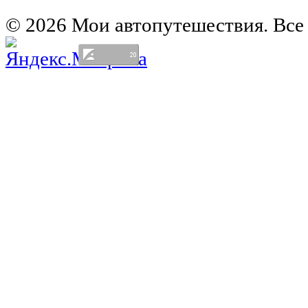
Германия на автомобиле
© 2026 Мои автопутешествия. Все