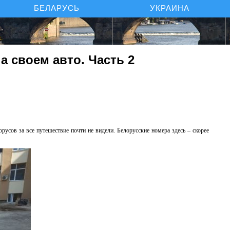
БЕЛАРУСЬ
УКРАИНА
а своем авто. Часть 2
русов за все путешествие почти не видели. Белорусские номера здесь – скорее