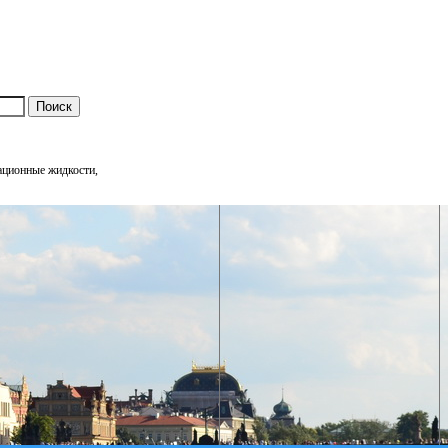
тационные жидкости,