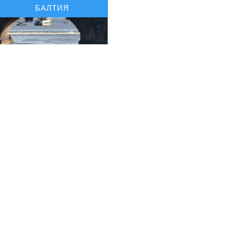
БАЛТИЯ