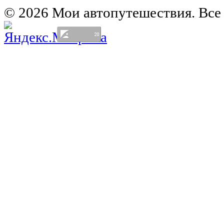
© 2026 Мои автопутешествия. Все