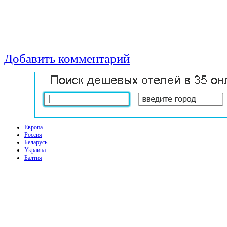
Добавить комментарий
Европа
Россия
Беларусь
Украина
Балтия