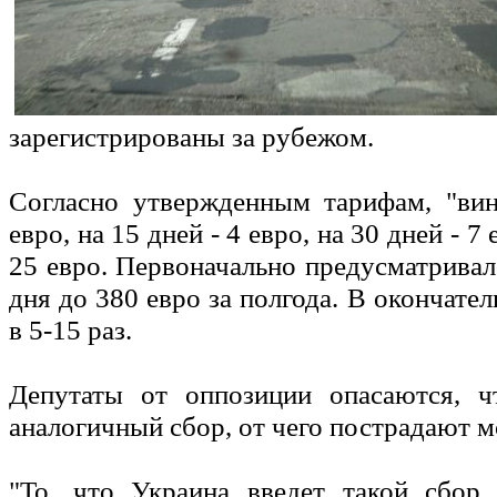
зарегистрированы за рубежом.
Согласно утвержденным тарифам, "вин
евро, на 15 дней - 4 евро, на 30 дней - 7 
25 евро. Первоначально предусматривало
дня до 380 евро за полгода. В окончате
в 5-15 раз.
Депутаты от оппозиции опасаются, ч
аналогичный сбор, от чего пострадают м
"То, что Украина введет такой сбор