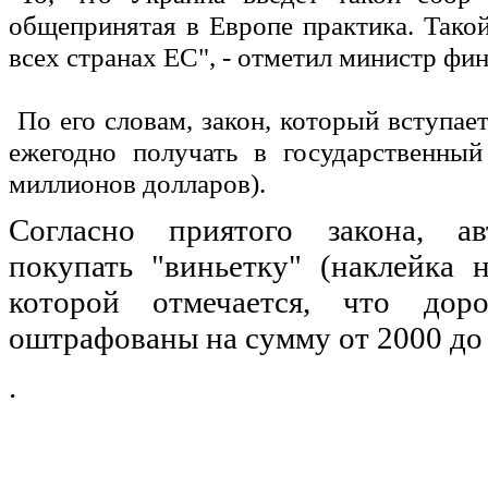
общепринятая в Европе практика. Тако
всех странах ЕС", - отметил министр фи
По его словам, закон, который вступает
ежегодно получать в государственны
миллионов долларов).
Согласно приятого закона, ав
покупать "виньетку" (наклейка 
которой отмечается, что дор
оштрафованы на сумму от 2000 до 4
.