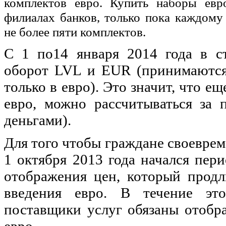
комплектов евро. Купить наборы ев
филиалах банков, только пока каждому
не более пяти комплектов.
С 1 по14 января 2014 года в с
оборот LVL и EUR (принимаются 
только в евро). Это значит, что е
евро, можно рассчитываться за 
деньгами).
Для того чтобы граждане своеврем
1 октября 2013 года начался пери
отображения цен, который продл
введения евро. В течение эт
поставщики услуг обязаны отобра