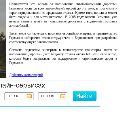
Планируется что оплата за пользование автомобильными дорогами
Германии коснется всех автомобилей массой до 3,5 тонн, в том числе и
зарегистрированными за пределами страны. Кроме того, пошлина может
быть введена и для мотоциклистов. В 2005 году власти Германии уже
начали взимать плату за пользование дорогами с водителей грузовых
автомобилей.
Такая мера согласуется с нормами европейского права, и правительство
Германии собирается тесно сотрудничать с Евросоюзом при разработке
соответствующего законопроекта.
Согласно подсчетам экспертов в министерстве транспорта, плата за
пользование дорогами даст бюджету страны около 600 млн. евро в год,
которые будут направлены на поддержание и строительство дорог в
Германии.
Добавить комментарий