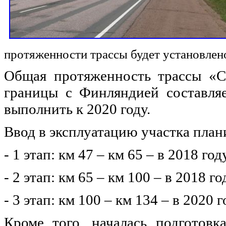
протяженности трассы будет установлен
Общая протяженность трассы «С
границы с Финляндией составляе
выполнить к 2020 году.
Ввод в эксплуатацию участка план
- 1 этап: км 47 – км 65 – в 2018 год
- 2 этап: км 65 – км 100 – в 2018 го
- 3 этап: км 100 – км 134 – в 2020 г
Кроме того, началась подготовк