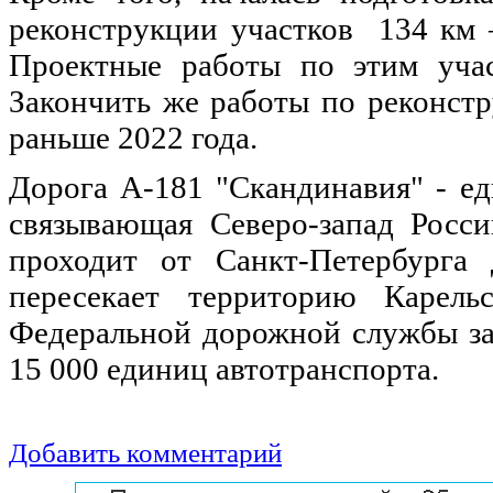
реконструкции участков 134 км
Проектные работы по этим учас
Закончить же работы по реконстр
раньше 2022 года.
Дорога А-181 "Скандинавия" - ед
связывающая Северо-запад Росс
проходит от Санкт-Петербурга
пересекает территорию Карель
Федеральной дорожной службы за
15 000 единиц автотранспорта.
Добавить комментарий