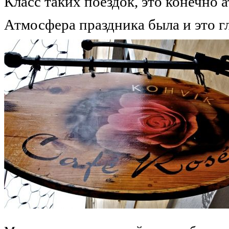
Класс таких поездок, это конечно 
Атмосфера праздника была и это г