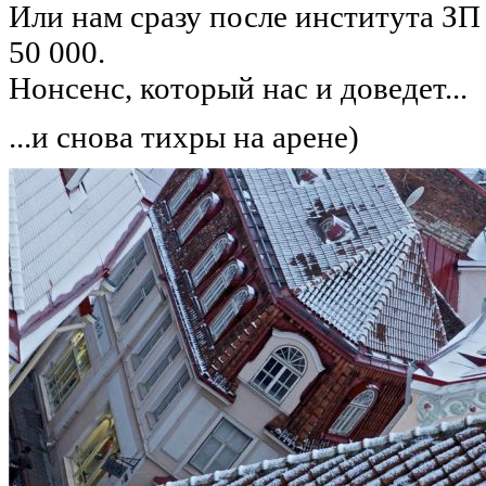
Или нам сразу после института ЗП 
50 000.
Нонсенс, который нас и доведет...
...и снова тихры на арене)