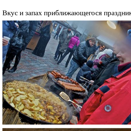
Вкус и запах приближающегося праздника