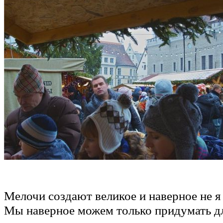
Мелочи создают великое и наверное не я 
Мы наверное можем только придумать дл