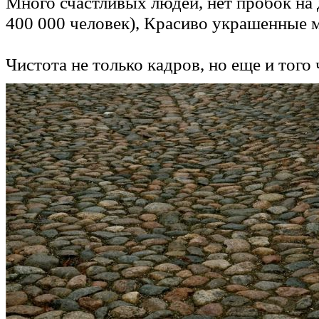
Много счастливых людей, нет пробок на 
400 000 человек), Красиво украшенные 
Чистота не только кадров, но еще и того