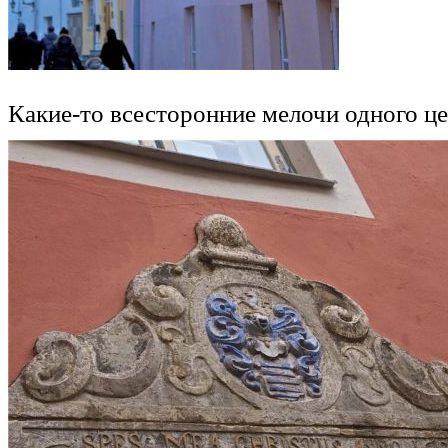
Какие-то всесторонние мелочи одного це