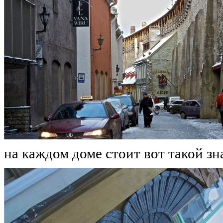
на каждом доме стоит вот такой зн