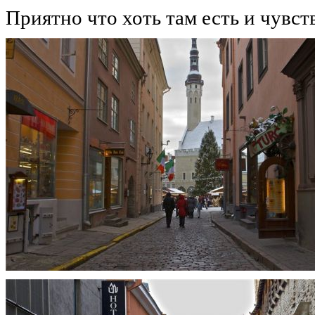
Приятно что хоть там есть и чувс