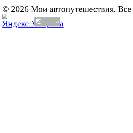
Германия на автомобиле
© 2026 Мои автопутешествия. Все