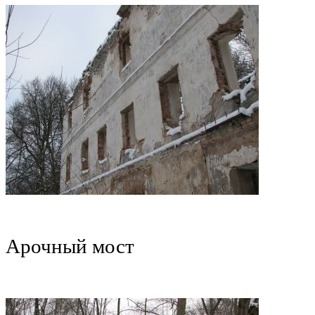
Арочный мост