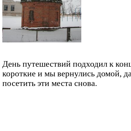
День путешествий подходил к конц
короткие и мы вернулись домой, д
посетить эти места снова.