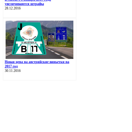
увеличиваются штрафы
28.12.2016
Новая цена на австрийские виньетки на
2017 год
30.11.2016