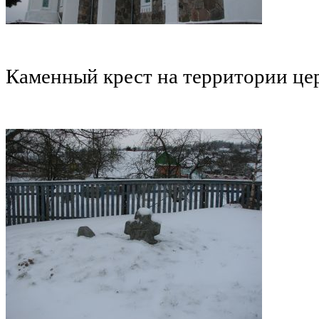
Каменный крест на территории цер