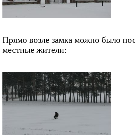
Прямо возле замка можно было пос
местные жители: