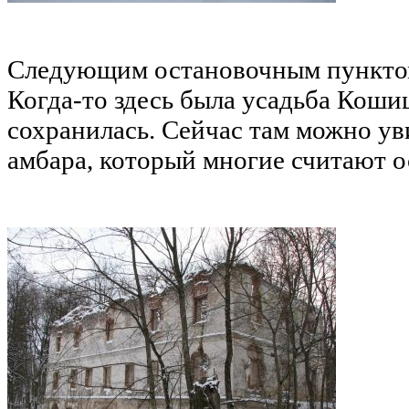
Следующим остановочным пунктом
Когда-то здесь была усадьба Кошиц
сохранилась. Сейчас там можно ув
амбара, который многие считают ос