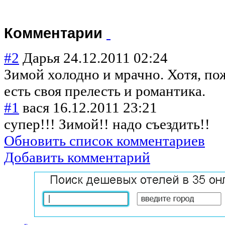
Комментарии
#2
Дарья
24.12.2011 02:24
Зимой холодно и мрачно. Хотя, по
есть своя прелесть и романтика.
#1
вася
16.12.2011 23:21
супер!!! Зимой!! надо съездить!!
Обновить список комментариев
Добавить комментарий