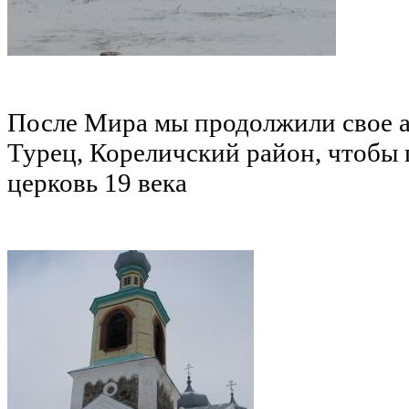
После Мира мы продолжили свое 
Турец, Кореличский район, чтобы
церковь 19 века