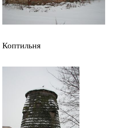
Коптильня