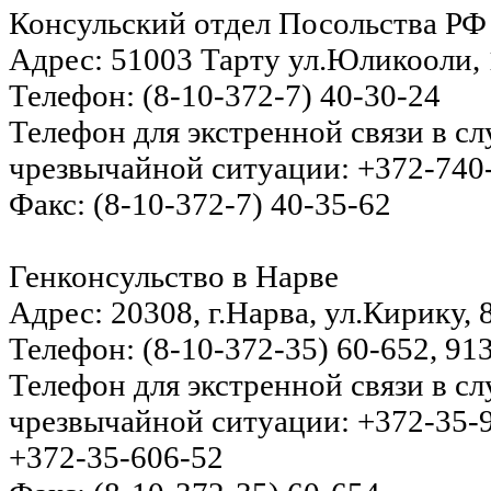
Консульский отдел Посольства РФ
Адрес: 51003 Тарту ул.Юликооли, 
Телефон: (8-10-372-7) 40-30-24
Телефон для экстренной связи в с
чрезвычайной ситуации: +372-740
Факс: (8-10-372-7) 40-35-62
Генконсульство в Нарве
Адрес: 20308, г.Нарва, ул.Кирику,
Телефон: (8-10-372-35) 60-652, 91
Телефон для экстренной связи в с
чрезвычайной ситуации: +372-35-
+372-35-606-52