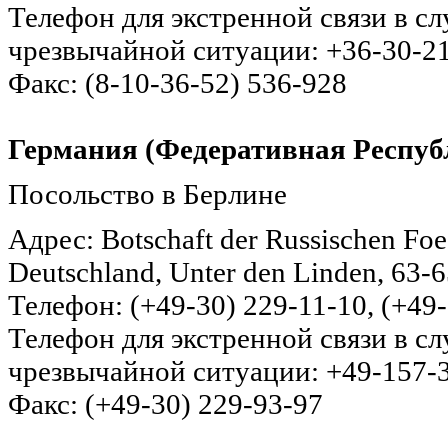
Телефон для экстренной связи в с
чрезвычайной ситуации: +36-30-2
Факс: (8-10-36-52) 536-928
Германия (Федеративная Респуб
Посольство в Берлине
Адрес: Botschaft der Russischen Foe
Deutschland, Unter den Linden, 63-6
Телефон: (+49-30) 229-11-10, (+49
Телефон для экстренной связи в с
чрезвычайной ситуации: +49-157-
Факс: (+49-30) 229-93-97