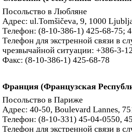
Посольство в Любляне
Адрес: ul.Tomšičeva, 9, 1000 Ljublja
Телефон: (8-10-386-1) 425-68-75; 
Телефон для экстренной связи в с
чрезвычайной ситуации: +386-3-1
Факс: (8-10-386-1) 425-68-78
Франция (Французская Республ
Посольство в Париже
Адрес: 40-50, Boulevard Lannes, 75
Телефон: (8-10-331) 45-04-0550, 4
Телефон для экстренной связи в с