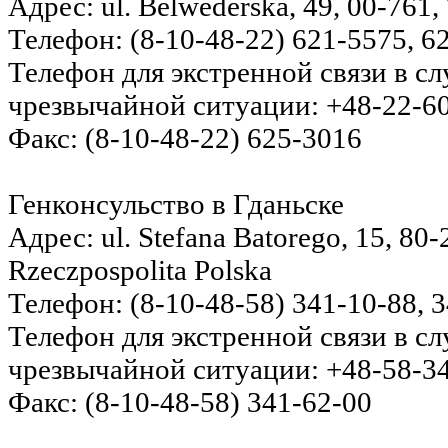
Адрес: ul. Belwederska, 49, 00-761,
Телефон: (8-10-48-22) 621-5575, 6
Телефон для экстренной связи в с
чрезвычайной ситуации: +48-22-6
Факс: (8-10-48-22) 625-3016
Генконсульство в Гданьске
Адрес: ul. Stefana Batorego, 15, 80
Rzeczpospolita Polska
Телефон: (8-10-48-58) 341-10-88, 
Телефон для экстренной связи в с
чрезвычайной ситуации: +48-58-3
Факс: (8-10-48-58) 341-62-00