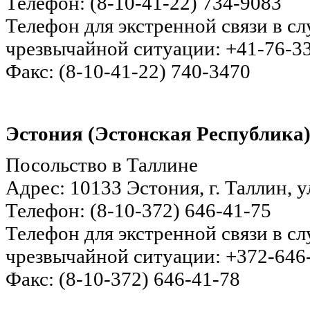
Телефон: (8-10-41-22) 734-9083
Телефон для экстренной связи в с
чрезвычайной ситуации: +41-76-3
Факс: (8-10-41-22) 740-3470
Эстония (Эстонская Республика
Посольство в Таллине
Адрес: 10133 Эстония, г. Таллин, у
Телефон: (8-10-372) 646-41-75
Телефон для экстренной связи в с
чрезвычайной ситуации: +372-646
Факс: (8-10-372) 646-41-78