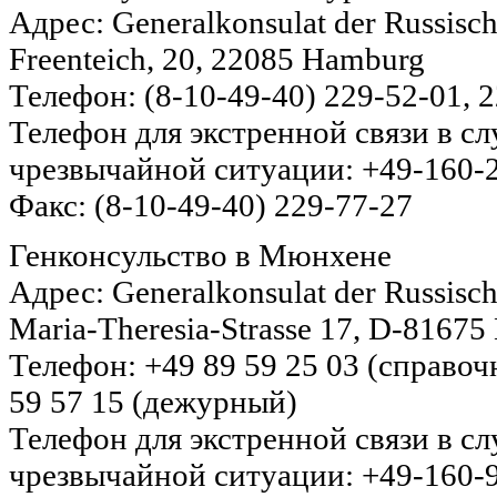
Адрес: Generalkonsulat der Russisc
Freenteich, 20, 22085 Hamburg
Телефон: (8-10-49-40) 229-52-01, 
Телефон для экстренной связи в с
чрезвычайной ситуации: +49-160-
Факс: (8-10-49-40) 229-77-27
Генконсульство в Мюнхене
Адрес: Generalkonsulat der Russisc
Maria-Theresia-Strasse 17, D-8167
Телефон: +49 89 59 25 03 (справоч
59 57 15 (дежурный)
Телефон для экстренной связи в с
чрезвычайной ситуации: +49-160-