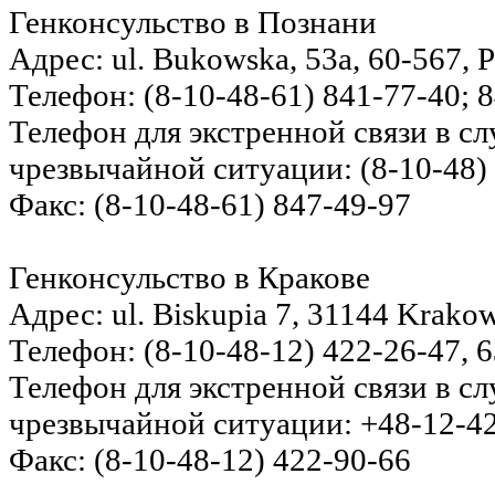
Генконсульство в Познани
Адрес: ul. Bukowska, 53a, 60-567, P
Телефон: (8-10-48-61) 841-77-40; 
Телефон для экстренной связи в с
чрезвычайной ситуации: (8-10-48)
Факс: (8-10-48-61) 847-49-97
Генконсульство в Кракове
Адрес: ul. Biskupia 7, 31144 Krakow
Телефон: (8-10-48-12) 422-26-47, 
Телефон для экстренной связи в с
чрезвычайной ситуации: +48-12-4
Факс: (8-10-48-12) 422-90-66