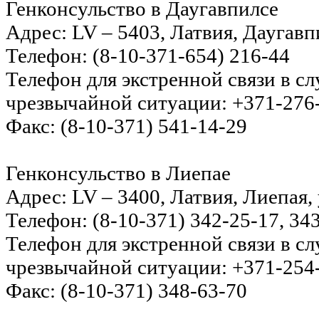
Генконсульство в Даугавпилсе
Адрес: LV – 5403, Латвия, Даугавпи
Телефон: (8-10-371-654) 216-44
Телефон для экстренной связи в с
чрезвычайной ситуации: +371-276
Факс: (8-10-371) 541-14-29
Генконсульство в Лиепае
Адрес: LV – 3400, Латвия, Лиепая, 
Телефон: (8-10-371) 342-25-17, 34
Телефон для экстренной связи в с
чрезвычайной ситуации: +371-254
Факс: (8-10-371) 348-63-70