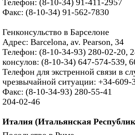
Телефон: (8-10-34) 91-411-2957
Факс: (8-10-34) 91-562-7830
Генконсульство в Барселоне
Адрес: Barcelona, av. Pearson, 34
Телефон: (8-10-34-93) 280-02-20,
консулов: (8-10-34) 647-574-539, 
Телефон для экстренной связи в с
чрезвычайной ситуации: +34-609-3
Факс: (8-10-34-93) 280-55-41
204-02-46
Италия (Итальянская Республик