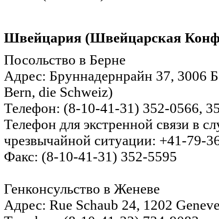
Швейцария (Швейцарская Конф
Посольство в Берне
Адрес: Бруннадернрайн 37, 3006 Бе
Bern, die Schweiz)
Телефон: (8-10-41-31) 352-0566, 3
Телефон для экстренной связи в с
чрезвычайной ситуации: +41-79-3
Факс: (8-10-41-31) 352-5595
Генконсульство в Женеве
Адрес: Rue Schaub 24, 1202 Geneve,