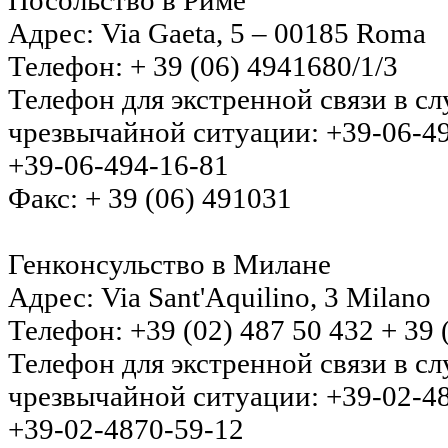
Посольство в Риме
Адрес: Via Gaeta, 5 – 00185 Roma
Телефон: + 39 (06) 4941680/1/3
Телефон для экстренной связи в с
чрезвычайной ситуации: +39-06-4
+39-06-494-16-81
Факс: + 39 (06) 491031
Генконсульство в Милане
Адрес: Via Sant'Aquilino, 3 Milano
Телефон: +39 (02) 487 50 432 + 39 
Телефон для экстренной связи в с
чрезвычайной ситуации: +39-02-4
+39-02-4870-59-12