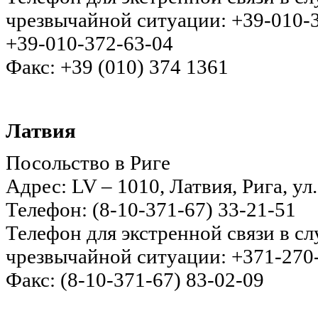
чрезвычайной ситуации: +39-010-
+39-010-372-63-04
Факс: +39 (010) 374 1361
Латвия
Посольство в Риге
Адрес: LV – 1010, Латвия, Рига, ул
Телефон: (8-10-371-67) 33-21-51
Телефон для экстренной связи в с
чрезвычайной ситуации: +371-270
Факс: (8-10-371-67) 83-02-09