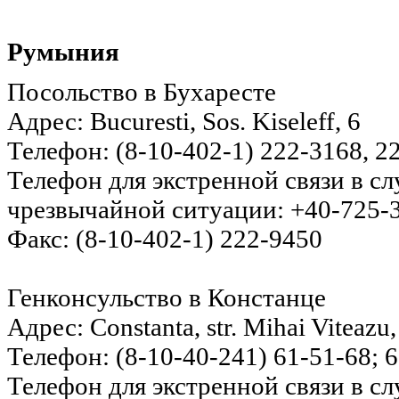
Румыния
Посольство в Бухаресте
Адрес: Bucuresti, Sos. Kiseleff, 6
Телефон: (8-10-402-1) 222-3168, 2
Телефон для экстренной связи в с
чрезвычайной ситуации: +40-725-
Факс: (8-10-402-1) 222-9450
Генконсульство в Констанце
Адрес: Constanta, str. Mihai Viteazu,
Телефон: (8-10-40-241) 61-51-68; 
Телефон для экстренной связи в с