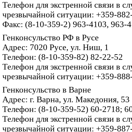
Телефон для экстренной связи в с
чрезвычайной ситуации: +359-882
Факс: (8-10-359-2) 963-4103, 963-
Генконсульство РФ в Русе
Адрес: 7020 Русе, ул. Ниш, 1
Телефон: (8-10-359-82) 82-22-52
Телефон для экстренной связи в с
чрезвычайной ситуации: +359-888
Генконсульство в Варне
Адрес: г. Варна, ул. Македония, 53
Телефон: (8-10-359-52) 60-2718; 6
Телефон для экстренной связи в с
чрезвычайной ситуации: +359-887