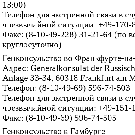
13:00)
Телефон для экстренной связи в с
чрезвычайной ситуации: +49-170-
Факс: (8-10-49-228) 31-21-64 (по 
круглосуточно)
Генконсульство во Франкфурте-н
Адрес: Generalkonsulat der Russisc
Anlage 33-34, 60318 Frankfurt am 
Телефон: (8-10-49-69) 596-74-503
Телефон для экстренной связи в с
чрезвычайной ситуации: +49-151-
Факс: (8-10-49-69) 596-74-505
Генконсульство в Гамбурге