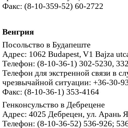
Факс: (8-10-359-52) 60-2722
Венгрия
Посольство в Будапеште
Адрес: 1062 Budapest, V1 Bajza utc
Телефон: (8-10-36-1) 302-5230, 33
Телефон для экстренной связи в с
чрезвычайной ситуации: +36-30-9
Факс: (8-10-36-1) 353-4164
Генконсульство в Дебрецене
Адрес: 4025 Дебрецен, ул. Арань 
Телефон: (8-10-36-52) 536-926; 53