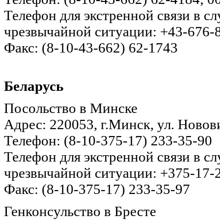
Телефон для экстренной связи в с
чрезвычайной ситуации: +43-676-
Факс: (8-10-43-662) 62-1743
Беларусь
Посольство в Минске
Адрес: 220053, г.Минск, ул. Новов
Телефон: (8-10-375-17) 233-35-90
Телефон для экстренной связи в с
чрезвычайной ситуации: +375-17-
Факс: (8-10-375-17) 233-35-97
Генконсульство в Бресте