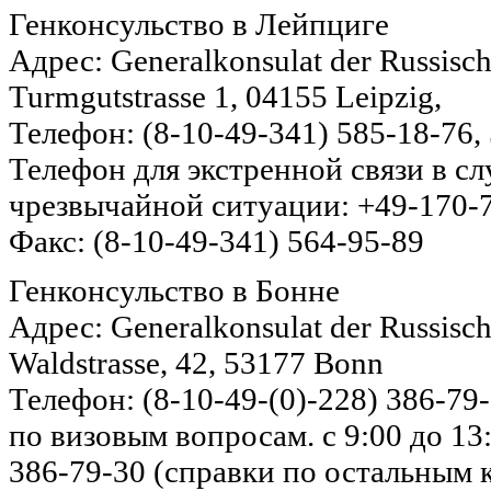
Генконсульство в Лейпциге
Адрес: Generalkonsulat der Russisch
Turmgutstrasse 1, 04155 Leipzig,
Телефон: (8-10-49-341) 585-18-76,
Телефон для экстренной связи в с
чрезвычайной ситуации: +49-170-
Факс: (8-10-49-341) 564-95-89
Генконсульство в Бонне
Адрес: Generalkonsulat der Russisch
Waldstrasse, 42, 53177 Bonn
Телефон: (8-10-49-(0)-228) 386-79
по визовым вопросам. с 9:00 до 13
386-79-30 (справки по остальным к