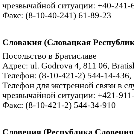
чрезвычайной ситуации: +40-241-
Факс: (8-10-40-241) 61-89-23
Словакия (Словацкая Республик
Посольство в Братиславе
Адрес: ul. Godrova 4, 811 06, Brati
Телефон: (8-10-421-2) 544-14-436,
Телефон для экстренной связи в с
чрезвычайной ситуации: +421-911
Факс: (8-10-421-2) 544-34-910
Словения (Республика Словения