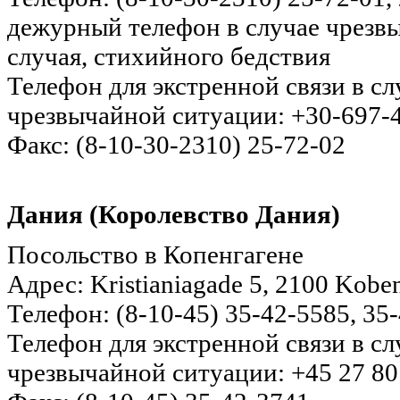
дежурный телефон в случае чрезв
случая, стихийного бедствия
Телефон для экстренной связи в с
чрезвычайной ситуации: +30-697-
Факс: (8-10-30-2310) 25-72-02
Дания (Королевство Дания)
Посольство в Копенгагене
Адрес: Kristianiagade 5, 2100 Kob
Телефон: (8-10-45) 35-42-5585, 35
Телефон для экстренной связи в с
чрезвычайной ситуации: +45 27 80