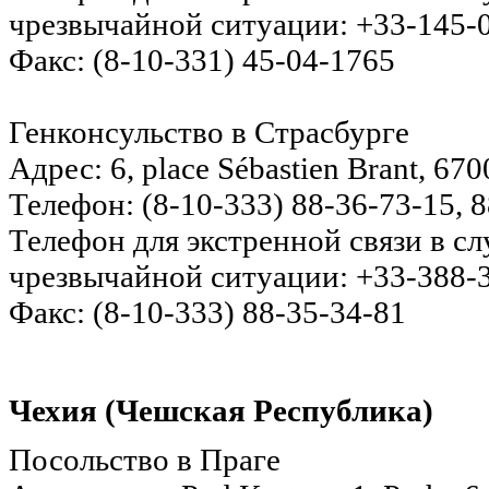
чрезвычайной ситуации: +33-145-
Факс: (8-10-331) 45-04-1765
Генконсульство в Страсбурге
Адрес: 6, place Sébastien Brant, 670
Телефон: (8-10-333) 88-36-73-15, 
Телефон для экстренной связи в с
чрезвычайной ситуации: +33-388-
Факс: (8-10-333) 88-35-34-81
Чехия (Чешская Республика)
Посольство в Праге