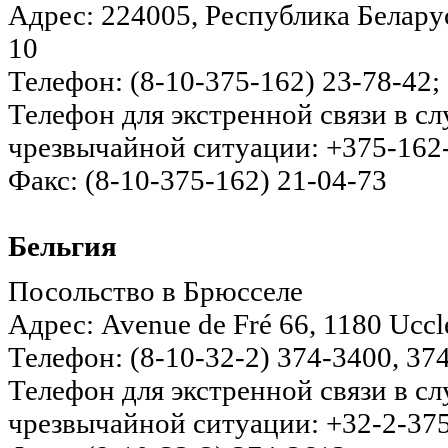
Адрес: 224005, Республика Беларусь
10
Телефон: (8-10-375-162) 23-78-42;
Телефон для экстренной связи в с
чрезвычайной ситуации: +375-162
Факс: (8-10-375-162) 21-04-73
Бельгия
Посольство в Брюсселе
Адрес: Avenue de Fré 66, 1180 Uccl
Телефон: (8-10-32-2) 374-3400, 37
Телефон для экстренной связи в с
чрезвычайной ситуации: +32-2-37