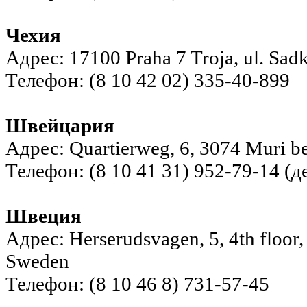
Чехия
Адрес: 17100 Praha 7 Troja, ul. Sad
Телефон: (8 10 42 02) 335-40-899
Швейцария
Адрес: Quartierweg, 6, 3074 Muri be
Телефон: (8 10 41 31) 952-79-14 (
Швеция
Адрес: Herserudsvagen, 5, 4th floor,
Sweden
Телефон: (8 10 46 8) 731-57-45