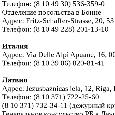
Телефон: (8 10 49 30) 536-359-0
Отделение посольства в Бонне
Адрес: Fritz-Schaffer-Strasse, 20, 
Телефон: (8 10 49 228) 201-13-10
Италия
Адрес: Via Delle Alpi Apuane, 16, 0
Телефон: (8 10 39 06) 820-81-41
Латвия
Адрес: Jezusbaznicas iela, 12, Riga,
Телефон: (8 10 371) 722-25-60
(8 10 371) 732-34-11 (дежурный к
Генеральное консульство РБ в Дау