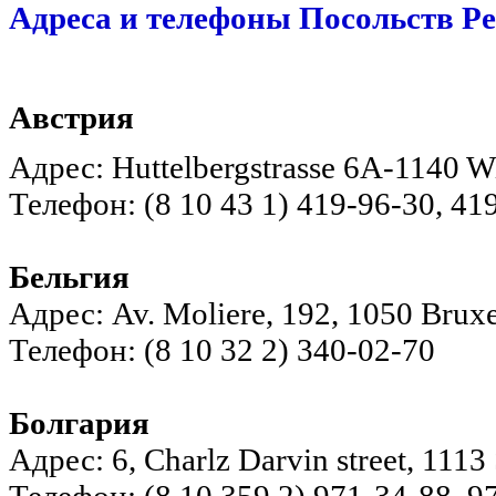
Адреса и телефоны Посольств Р
Австрия
Адрес: Huttelbergstrasse 6A-1140 Wi
Телефон: (8 10 43 1) 419-96-30, 41
Бельгия
Адрес: Av. Moliere, 192, 1050 Bruxel
Телефон: (8 10 32 2) 340-02-70
Болгария
Адрес: 6, Charlz Darvin street, 1113 