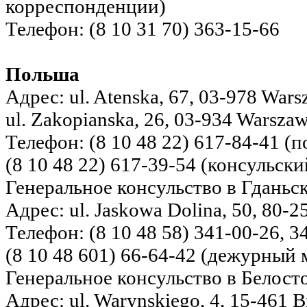
корреспонденции)
Телефон: (8 10 31 70) 363-15-66
Польша
Адрес: ul. Atenska, 67, 03-978 Wars
ul. Zakopianska, 26, 03-934 Warsza
Телефон: (8 10 48 22) 617-84-41 (п
(8 10 48 22) 617-39-54 (консульски
Генеральное консульство в Гданьс
Адрес: ul. Jaskowa Dolina, 50, 80-
Телефон: (8 10 48 58) 341-00-26, 3
(8 10 48 601) 66-64-42 (дежурный
Генеральное консульство в Белост
Адрес: ul. Warynskiego, 4, 15-461 Bi