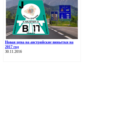
Новая цена на австрийские виньетки на
2017 год
30.11.2016