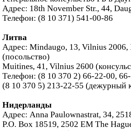
Адрес: 18th November Str., 44, Daug
Телефон: (8 10 371) 541-00-86
Литва
Адрес: Mindaugo, 13, Vilnius 2006,
(посольство)
Muitines, 41, Vilnius 2600 (консуль
Телефон: (8 10 370 2) 66-22-00, 6
(8 10 370 5) 213-22-55 (дежурный 
Нидерланды
Адрес: Anna Paulownastrat, 34, 251
P.O. Box 18519, 2502 EM The Hague