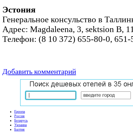
Эстония
Генеральное консульство в Таллин
Адрес: Magdaleena, 3, sektsion B, 11
Телефон: (8 10 372) 655-80-0, 651-
Добавить комментарий
Европа
Россия
Беларусь
Украина
Балтия