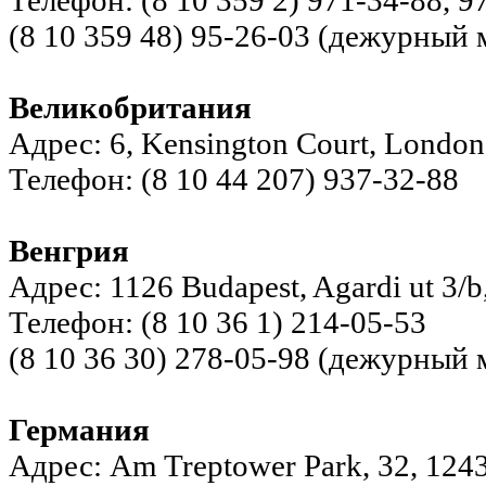
Телефон: (8 10 359 2) 971-34-88, 9
(8 10 359 48) 95-26-03 (дежурный
Великобритания
Адрес: 6, Kensington Court, Londo
Телефон: (8 10 44 207) 937-32-88
Венгрия
Адрес: 1126 Budapest, Agardi ut 3/
Телефон: (8 10 36 1) 214-05-53
(8 10 36 30) 278-05-98 (дежурный
Германия
Адрес: Am Treptower Park, 32, 124