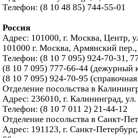
Телефон: (8 10 48 85) 744-55-01
Россия
Адрес: 101000, г. Москва, Центр, у
101000 г. Москва, Армянский пер.,
Телефон: (8 10 7 095) 924-70-31, 7
(8 10 7 095) 777-66-44 (дежурный
(8 10 7 095) 924-70-95 (справочная
Отделение посольства в Калининг
Адрес: 236010, г. Калининград, ул.
Телефон: (8 10 7 011 2) 21-44-12
Отделение посольства в Санкт-Пе
Адрес: 191123, г. Санкт-Петербург,