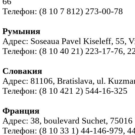
66
Телефон: (8 10 7 812) 273-00-78
Румыния
Адрес: Soseaua Pavel Kiseleff, 55, Vi
Телефон: (8 10 40 21) 223-17-76, 2
Словакия
Адрес: 81106, Bratislava, ul. Kuzma
Телефон: (8 10 421 2) 544-16-325
Франция
Адрес: 38, boulevard Suchet, 75016 
Телефон: (8 10 33 1) 44-146-979, 4