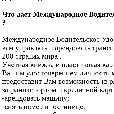
Что дает Международное Водител
?
Международное Водительское Удос
вам управлять и арендовать трансп
200 странах мира .
Учетная книжка и пластиковая ка
Вашим удостоверением личности м
предоставит Вам возможность (в ря
загранпаспортом и кредитной карт
-арендовать машину;
-снять номер в гостинице;