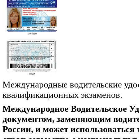
Международные водительские удос
квалификационных экзаменов.
Международное Водительское Уд
документом, заменяющим водите
России, и может использоваться