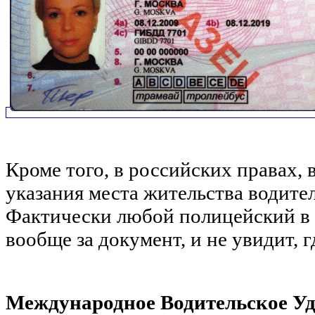
Кроме того, в российских правах, 
указания места жительства водител
Фактически любой полицейский в Е
вообще за документ, и не увидит, 
Международное Водительское У