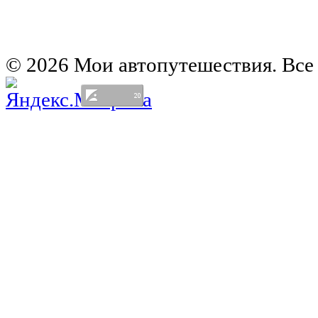
Автомобильная карта Латвии
Европа на колесах. Испания
Европа на колесах. Франция
Германия на автомобиле
© 2026 Мои автопутешествия. Все