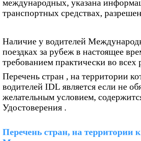
международных, указана информац
транспортных средствах, разреше
Наличие у водителей Международ
поездках за рубеж в настоящее вре
требованием практически во всех 
Перечень стран , на территории к
водителей IDL является если не об
желательным условием, содержитс
Удостоверения .
Перечень стран, на территории 