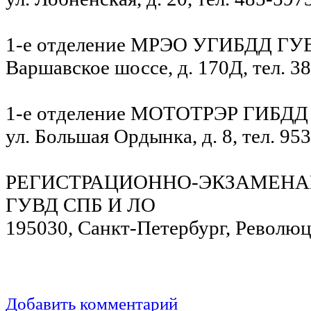
1-е отделение МРЭО УГИБДД ГУВ
Варшавское шоссе, д. 170Д, тел. 3
1-е отделение МОТОТРЭР ГИБД
ул. Большая Ордынка, д. 8, тел. 95
РЕГИСТРАЦИОННО-ЭКЗАМЕНА
ГУВД СПБ И ЛО
195030, Санкт-Петербург, Революци
Добавить комментарий