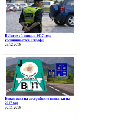
В Литве с 1 января 2017 года
увеличиваются штрафы
28.12.2016
Новая цена на австрийские виньетки на
2017 год
30.11.2016