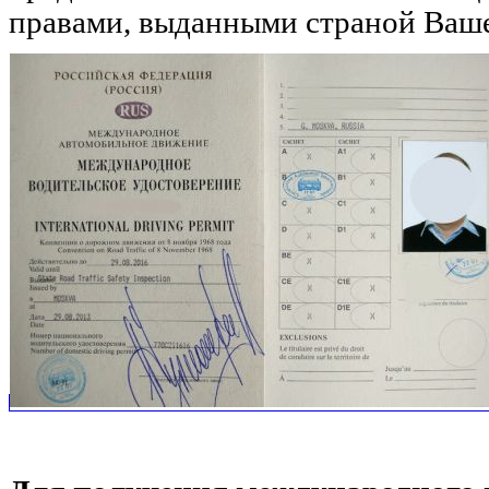
правами, выданными страной Ваш