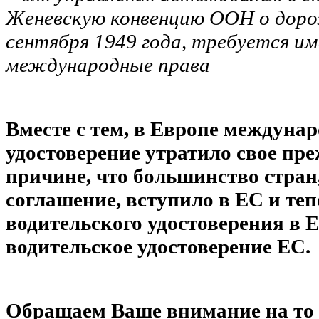
Женевскую конвенцию ООН о дор
сентября 1949 года, требуется им
международные права
Вместе с тем, в Европе междуна
удостоверение утратило свое пр
причине, что большинство стран
соглашение, вступило в ЕС и те
водительского удостоверения в Е
водительское удостоверение EС.
Обращаем Ваше внимание на то ч