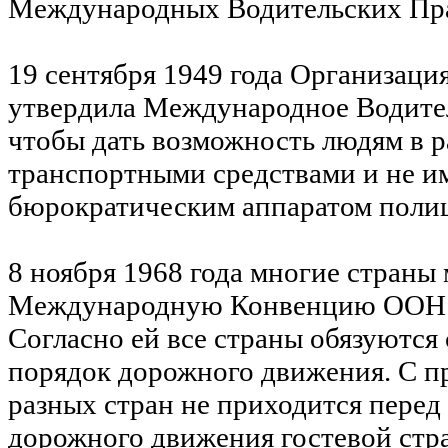
Международных Водительских Пр
19 сентября 1949 года Организац
утвердила Международное Водител
чтобы дать возможность людям в р
транспортными средствами и не и
бюрократическим аппаратом поли
8 ноября 1968 года многие страны
Международную Конвенцию ООН 
Согласно ей все страны обязуются
порядок дорожного движения. С п
разных стран не приходится перед
дорожного движения гостевой стр