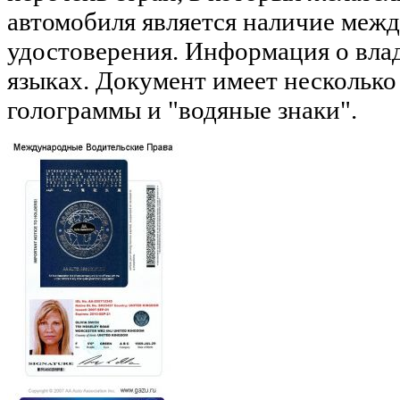
автомобиля является наличие меж
удостоверения. Информация о влад
языках. Документ имеет несколько
голограммы и "водяные знаки".