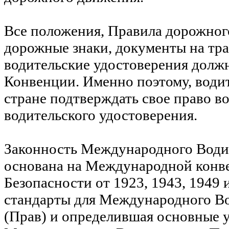
Все положения, Правила дорожног
дорожные знаки, документы на тра
водительские удостоверения должн
Конвенции. Именно поэтому, водит
стране подтверждать свое право 
водительского удостоверения.
Законность Международного Водит
основана на Международной конв
Безопасности от 1923, 1943, 1949 
стандарты для Международного Во
(Прав) и определившая основные 