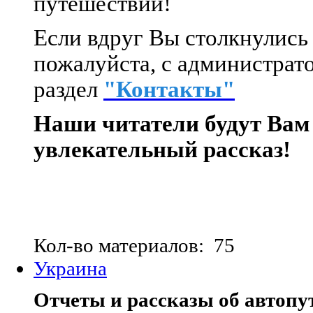
путешествии!
Если вдруг Вы столкнулись 
пожалуйста, с администрато
раздел
"Контакты"
Наши читатели будут Вам
увлекательный рассказ!
Кол-во материалов: 75
Украина
Отчеты и рассказы об автопу