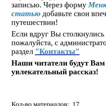
записью.
Через форму
Меню
статью
добавьте свои впе
путешествии!
Если вдруг Вы столкнулись 
пожалуйста, с администрато
раздел
"Контакты"
Наши читатели будут Вам
увлекательный рассказ!
Кол-во материалов: 17