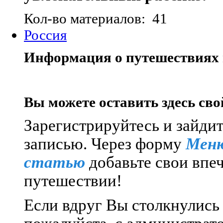
Кол-во материалов: 41
Россия
Информация о путешествиях 
Вы можете оставить здесь сво
Зарегистрируйтесь и зайдит
записью.
Через форму
Меню
статью
добавьте свои впе
путешествии!
Если вдруг Вы столкнулись 