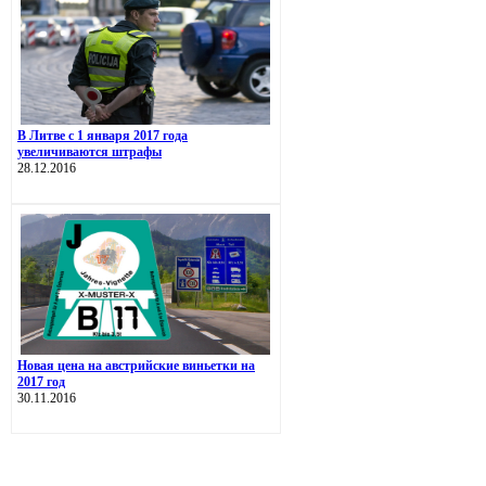
В Литве с 1 января 2017 года
увеличиваются штрафы
28.12.2016
Новая цена на австрийские виньетки на
2017 год
30.11.2016