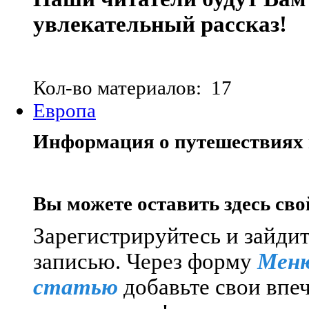
увлекательный рассказ!
Кол-во материалов: 17
Европа
Информация о путешествиях 
Вы можете оставить здесь сво
Зарегистрируйтесь и зайдит
записью.
Через форму
Меню
статью
добавьте свои впе