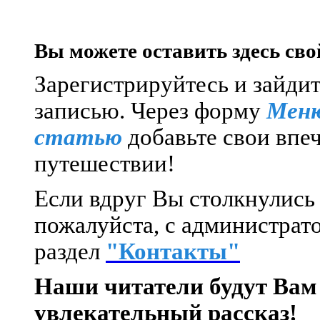
Вы можете оставить здесь сво
Зарегистрируйтесь и зайдит
записью.
Через форму
Меню
статью
добавьте свои впе
путешествии!
Если вдруг Вы столкнулись 
пожалуйста, с администрато
раздел
"Контакты"
Наши читатели будут Вам
увлекательный рассказ!