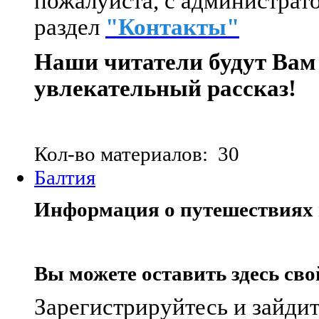
пожалуйста, с администрато
раздел
"Контакты"
Наши читатели будут Вам
увлекательный рассказ!
Кол-во материалов: 30
Балтия
Информация о путешествиях 
Вы можете оставить здесь сво
Зарегистрируйтесь и зайдит