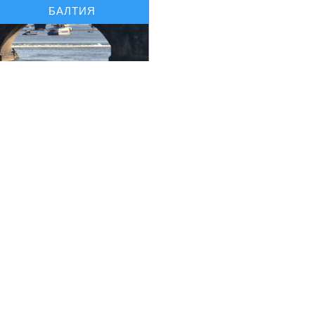
БАЛТИЯ