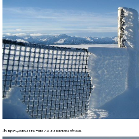
Но приходилось въезжать опять в плотные облака: