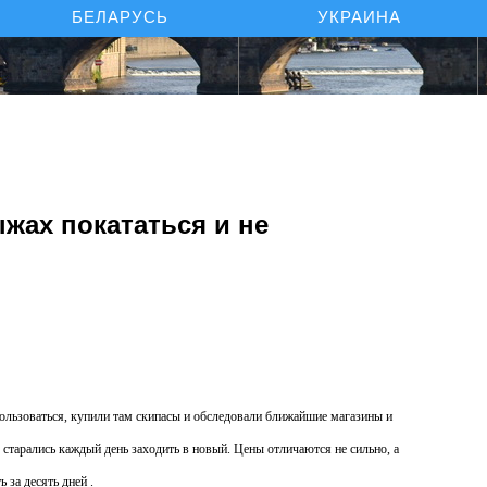
БЕЛАРУСЬ
УКРАИНА
жах покататься и не
льзоваться, купили там скипасы и обследовали ближайшие магазины и
старались каждый день заходить в новый. Цены отличаются не сильно, а
 за десять дней .