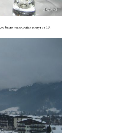
но было легко дойти минут за 10.