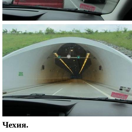
Чехия.