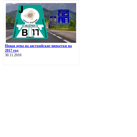
Новая цена на австрийские виньетки на
2017 год
30.11.2016