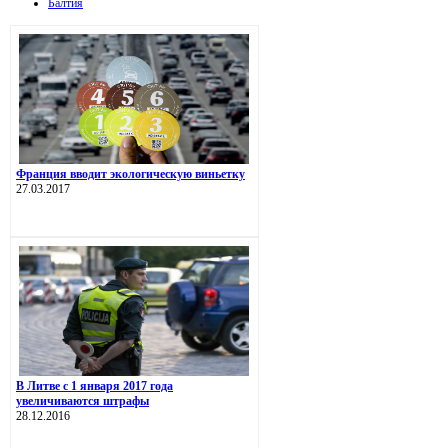
Балтия
Франция вводит экологическую виньетку
27.03.2017
В Литве с 1 января 2017 года
увеличиваются штрафы
28.12.2016