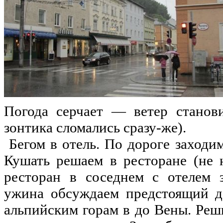
Погода серчает — ветер станов
зонтика сломались сразу-же).
Бегом в отель. По дороге заходим
Кушать решаем в ресторане (не 
ресторан в соседнем с отелем 
ужина обсуждаем предстоящий де
альпийским горам в до Вены. Реш