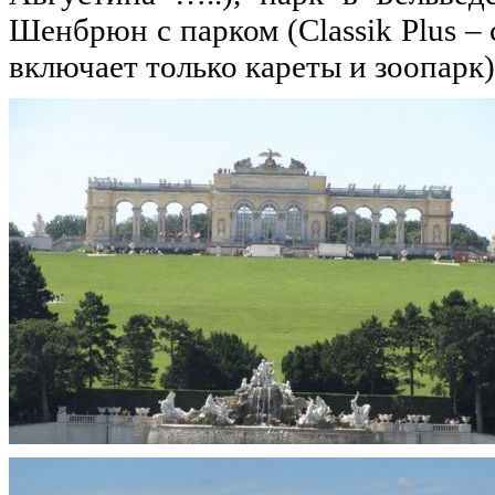
Шенбрюн с парком (Classik Plus –
включает только кареты и зоопарк)