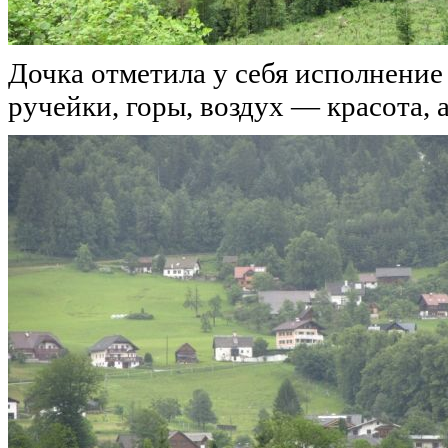
Дочка отметила у себя исполнение 
ручейки, горы, воздух — красота, 