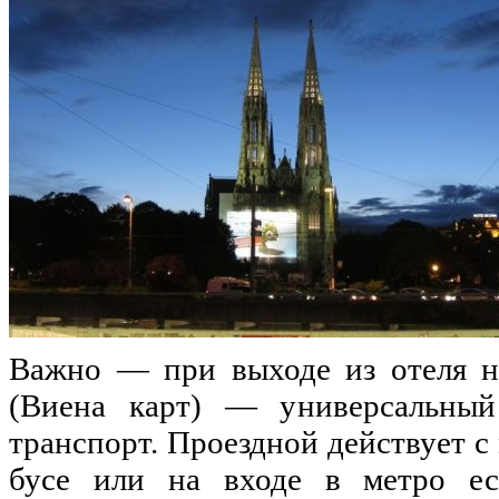
Важно — при выходе из отеля н
(Виена карт) — универсальный
транспорт. Проездной действует с
бусе или на входе в метро ес