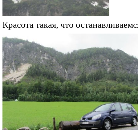
Красота такая, что останавливаемс