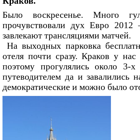
Краков.
Было воскресенье. Много гу
прочувствовали дух Евро 2012 
завлекают трансляциями матчей.
На выходных парковка бесплатн
отеля почти сразу. Краков у на
поэтому прогулялись около 3-х
путеводителем да и завалились 
демократические и можно было ото