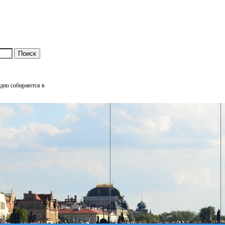
одно собираются в