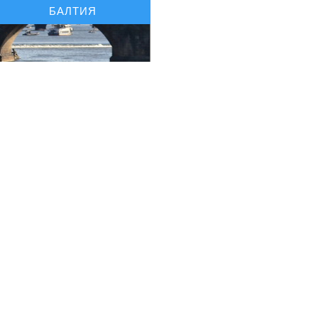
БАЛТИЯ