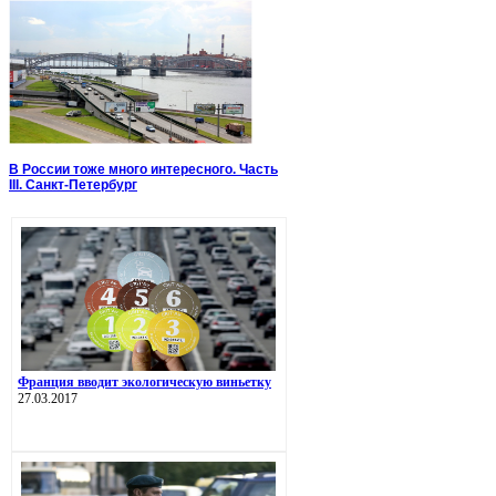
В России тоже много интересного. Часть
III. Санкт-Петербург
Франция вводит экологическую виньетку
27.03.2017