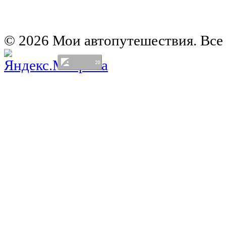
Европа на колесах. Испания
Европа на колесах. Франция
Германия на автомобиле
© 2026 Мои автопутешествия. Все