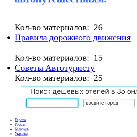
Кол-во материалов: 26
Правила дорожного движения
Кол-во материалов: 15
Советы Автотуристу
Кол-во материалов: 25
Европа
Россия
Беларусь
Украина