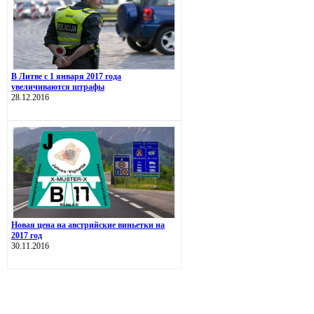
В Литве с 1 января 2017 года
увеличиваются штрафы
28.12.2016
Новая цена на австрийские виньетки на
2017 год
30.11.2016