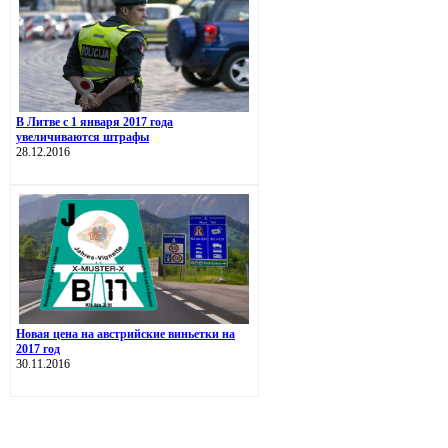
В Литве с 1 января 2017 года
увеличиваются штрафы
28.12.2016
Новая цена на австрийские виньетки на
2017 год
30.11.2016