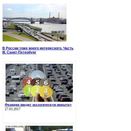
В России тоже много интересного. Часть
III. Санкт-Петербург
Франция вводит экологическую виньетку
27.03.2017