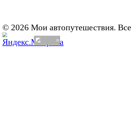
Автомобильная карта Латвии
Европа на колесах. Испания
Европа на колесах. Франция
Германия на автомобиле
© 2026 Мои автопутешествия. Все