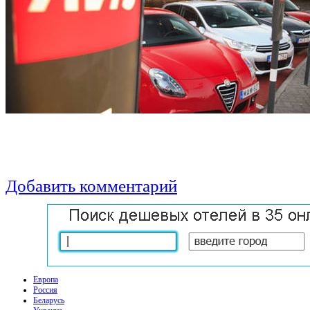
Добавить комментарий
Европа
Россия
Беларусь