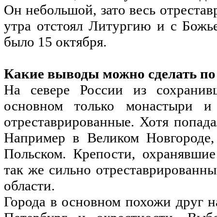
Он небольшой, зато весь отрестав
утра отстоял Литургию и с Божь
было 15 октября.
Какие выводы можно сделать по 
На севере России из сохранив
основном только монастыри и
отреставрированные. Хотя попада
Например в Великом Новгороде,
Польском. Крепости, охранявшие
так же сильно отреставрированны
области.
Города в основном похожи друг н