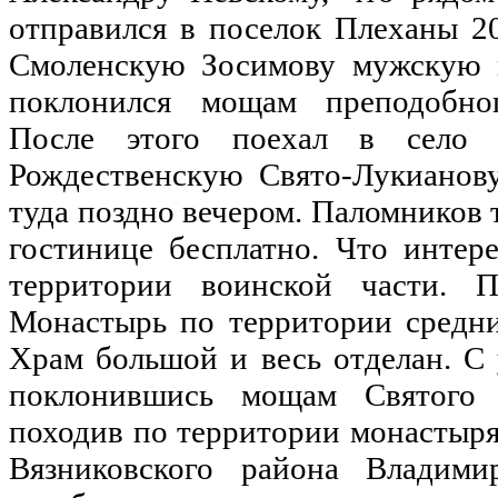
отправился в поселок Плеханы 20
Смоленскую Зосимову мужскую п
поклонился мощам преподобног
После этого поехал в село
Рождественскую Свято-Лукианов
туда поздно вечером. Паломников
гостинице бесплатно. Что интер
территории воинской части. 
Монастырь по территории средни
Храм большой и весь отделан. С 
поклонившись мощам Святого 
походив по территории монастыря
Вязниковского района Владими