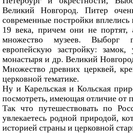
Петербург и окрестности, Выб
Великий Новгород. Питер очен
современные постройки вплелись в
19 века, причем они не портят,
множество музеев. Выборг 
европейскую застройку: замок, 
монастыря и др. Великий Новгоро
Множество древних церквей, кре
церковной тематике.
Ну и Карельская и Кольская прир
посмотреть, имеющая отличие от 
Так что путешествовать по Ро
увлекаетесь родной природой, кот
историей страны и церковной ста