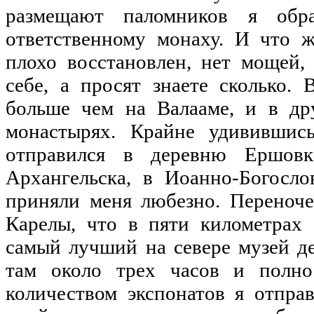
размещают паломников я обр
ответственному монаху. И что 
плохо восстановлен, нет мощей,
себе, а просят знаете сколько. 
больше чем на Валааме, и в др
монастырях. Крайне удивившис
отправился в деревню Ершовк
Архангельска, в Иоанно-Богосло
приняли меня любезно. Переноче
Карелы, что в пяти километрах
самый лучший на севере музей де
там около трех часов и полно
количеством экспонатов я отправ