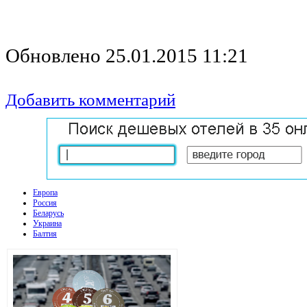
Обновлено 25.01.2015 11:21
Добавить комментарий
Европа
Россия
Беларусь
Украина
Балтия