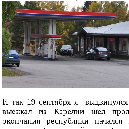
И так 19 сентября я выдвинулся
выезжал из Карелии шел прол
окончания республики начался 