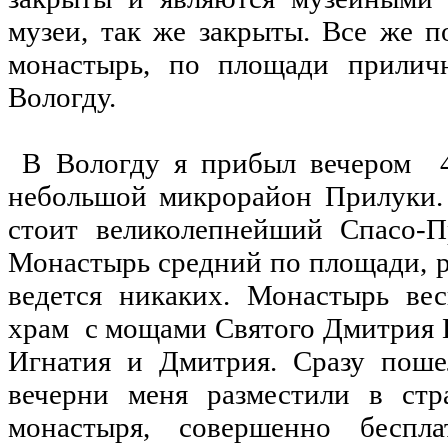
музеи, так же закрыты. Все же 
монастырь, по площади приличн
Вологду.
В Вологду я прибыл вечером 4 
небольшой микрорайон Прилуки. 
стоит великолепнейший Спасо-П
Монастырь средний по площади, р
ведется никаких. Монастырь вес
храм с мощами Святого Дмитрия П
Игнатия и Дмитрия. Сразу поше
вечерни меня разместили в стр
монастыря, совершенно беспла