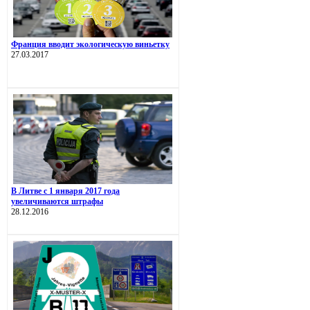
Франция вводит экологическую виньетку
27.03.2017
В Литве с 1 января 2017 года
увеличиваются штрафы
28.12.2016