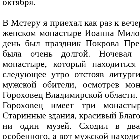
октября.
В Мстеру я приехал как раз к вече
женском монастыре Иоанна Милос
день был праздник Покрова Пре
была очень долгой. Ночевал 
монастыре, который находиться
следующее утро отстояв литург
мужской обители, осмотрев мон
Гороховец Владимирской области.
Гороховец имеет три монасты
Старинные здания, красивый Благо
ни один музей. Сходил в два
особенного, а вот мужской находи