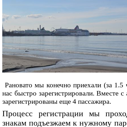
Рановато мы конечно приехали (за 1.5 
нас быстро зарегистрировали. Вместе с
зарегистрированы еще 4 пассажира.
Процесс регистрации мы прохо
знакам подъезжаем к нужному пар