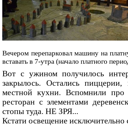
Вечером перепарковал машину на платную
вставать в 7-утра (начало платного перио
Вот с ужином получилось интер
закрылось. Остались пиццерии, 
местной кухни. Вспомнили про
ресторан с элементами деревенс
стопы туда. НЕ ЗРЯ...
Кстати освещение исключительно с