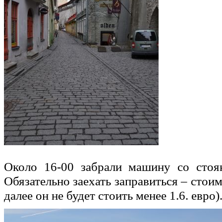
Около 16-00 забрали машину со стоя
Обязательно заехать заправиться – стоим
далее он не будет стоить менее 1.6. евро)