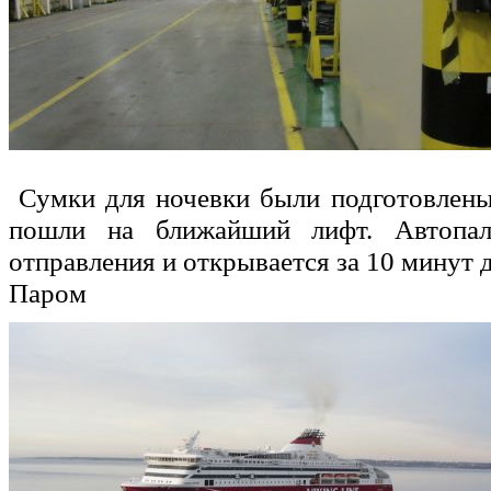
Сумки для ночевки были подготовлены
пошли на ближайший лифт. Автопал
отправления и открывается за 10 минут 
Паром