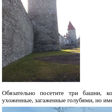
Обязательно посетите три башни, 
ухоженные, загаженные голубями, но име