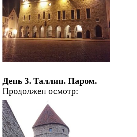
День 3. Таллин. Паром.
Продолжен осмотр: