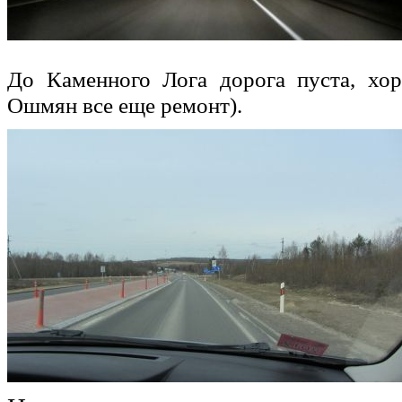
До Каменного Лога дорога пуста, хор
Ошмян все еще ремонт).