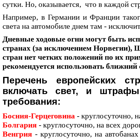
сутки. Но, оказывается, что в каждой ст
Например, в Германии и Франции тако
света на автомобиле днем там - исключи
Дневные ходовые огни могут быть ис
странах (за исключением Норвегии), 
стран нет четких положений по их при
рекомендуется использовать ближний 
Перечень европейских стр
включать свет, и штрафы
требования:
Босния-Герцеговина
- круглосуточно, н
Болгария
- круглосуточно, на всех дор
Венгрия
- круглосуточно, на автобанах