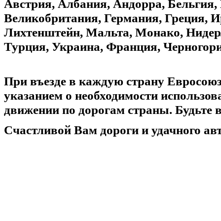
Австрия, Албания, Андорра, Бельгия, 
Великобритания, Германия, Греция, И
Лихтенштейн, Мальта, Монако, Нидер
Турция, Украина, Франция, Черногори
При въезде в каждую страну Евросою
указанием о необходимости использов
движении по дорогам страны. Будьте
Счастливой Вам дороги и удачного а