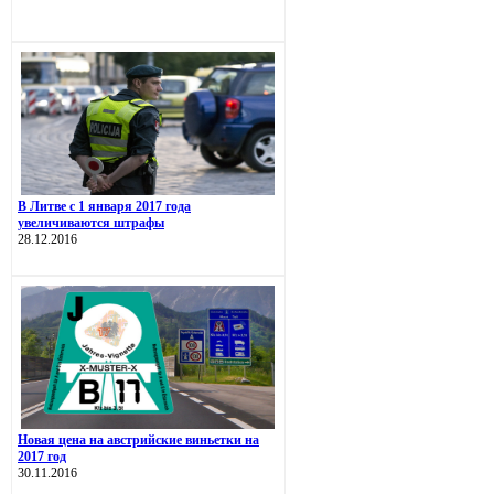
В Литве с 1 января 2017 года
увеличиваются штрафы
28.12.2016
Новая цена на австрийские виньетки на
2017 год
30.11.2016