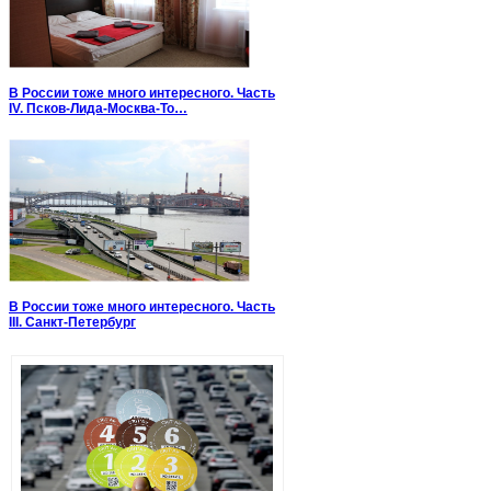
В России тоже много интересного. Часть
IV. Псков-Лида-Москва-То…
В России тоже много интересного. Часть
III. Санкт-Петербург