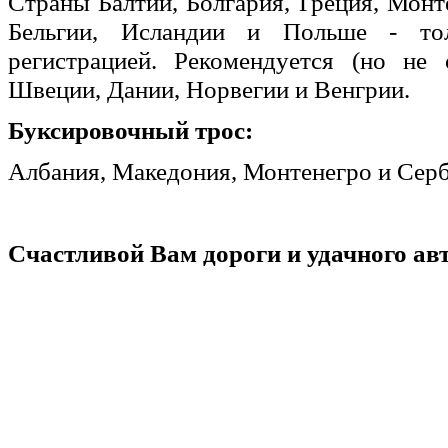
Страны Балтии, Болгария, Греция, Монт
Бельгии, Исландии и Польше - то
регистрацией. Рекомендуется (но не 
Швеции, Дании, Норвегии и Венгрии.
Буксировочный трос:
Албания, Македония, Монтенегро и Серб
Счастливой Вам дороги и удачного ав