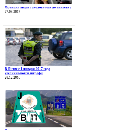
Франция вводит экологическую виньетку
27.03.2017
В Литве с 1 января 2017 года
увеличиваются штрафы
28.12.2016