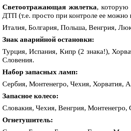
Светоотражающая жилетка
, которую 
ДТП (т.е. просто при контроле ее можно 
Италия, Болгария, Польша, Венгрия, Люк
Знак аварийной остановки:
Турция, Испания, Кипр (2 знака!), Хорв
Словения.
Набор запасных ламп:
Сербия, Монтенегро, Чехия, Хорватия, 
Запасное колесо:
Словакия, Чехия, Венгрия, Монтенегро, 
Огнетушитель: