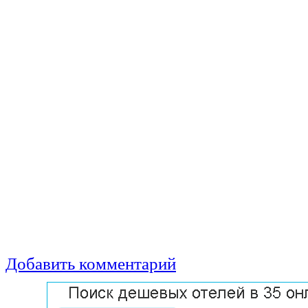
Добавить комментарий