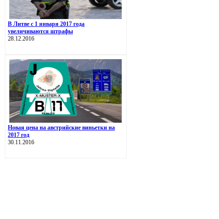
В Литве с 1 января 2017 года
увеличиваются штрафы
28.12.2016
Новая цена на австрийские виньетки на
2017 год
30.11.2016