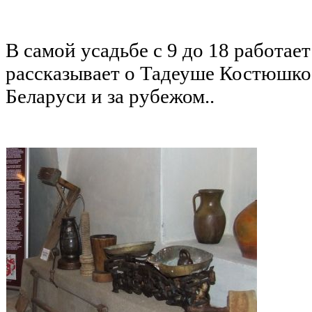
В самой усадьбе с 9 до 18 работает
рассказывает о Тадеуше Костюшко,
Беларуси и за рубежом..