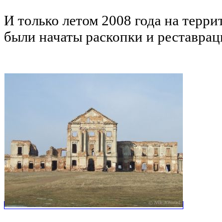
И только летом 2008 года на терр
были начаты раскопки и реставрац