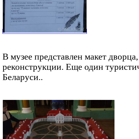
В музее представлен макет дворца,
реконструкции. Еще один туристич
Беларуси..