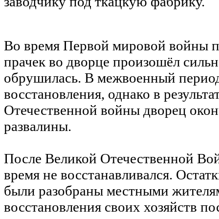
заводчику под ткацкую фабрику.
Во время Первой мировой войны 
прачек во дворце произошёл сильн
обрушилась. В межвоенный перио
восстановления, однако в результ
Отечественной войны дворец окон
развалины.
После Великой Отечественной Во
время не восстанавливался. Остат
были разобраны местными жителям
восстановления своих хозяйств по