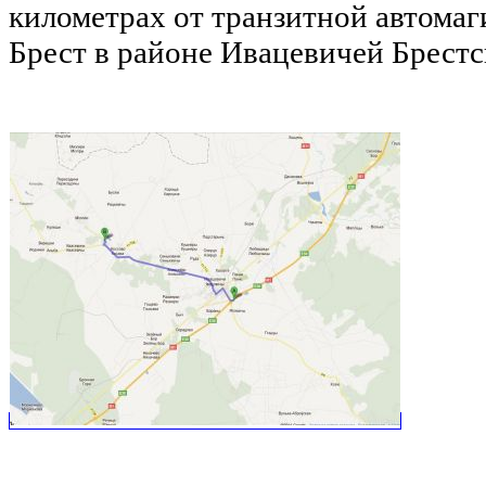
километрах от транзитной автомаг
Брест в районе Ивацевичей Брестс