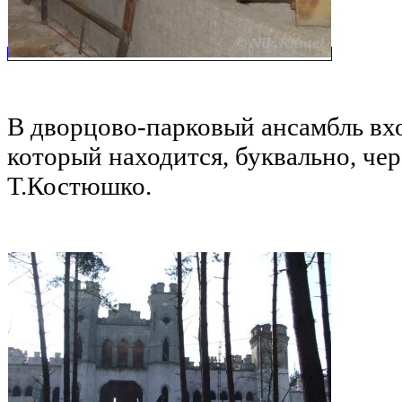
В дворцово-парковый ансамбль вх
который находится, буквально, чер
Т.Костюшко.