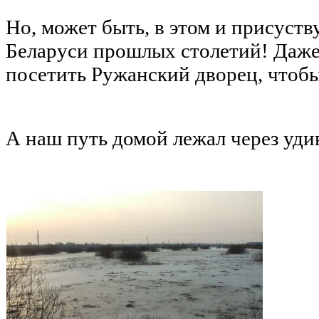
Но, может быть, в этом и присуст
Беларуси прошлых столетий! Даже
посетить Ружанский дворец, чтобы
А наш путь домой лежал через уди