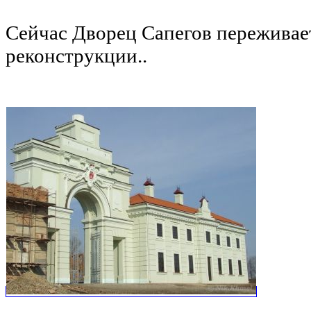
Сейчас Дворец Сапегов переживае
реконструкции..