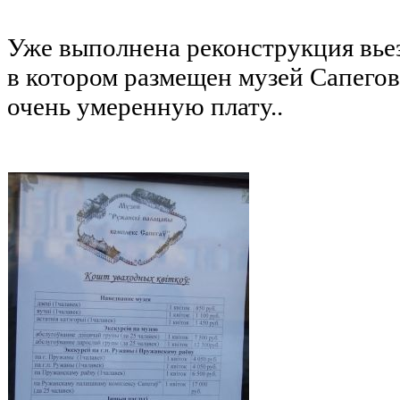
Уже выполнена реконструкция вье
в котором размещен музей Сапегов
очень умеренную плату..