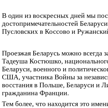
В один из воскресных дней мы пос
достопримечательностей Беларуси
Пусловских в Коссово и Ружанский
Проезжая Беларусь можно всегда з
Тадеуша Костюшко, национальног
Беларуси, военного и политическо
США, участника Войны за незави
восстания в Польше, Беларуси и Ли
гражданина Франции.
Тем более, что находится это имени