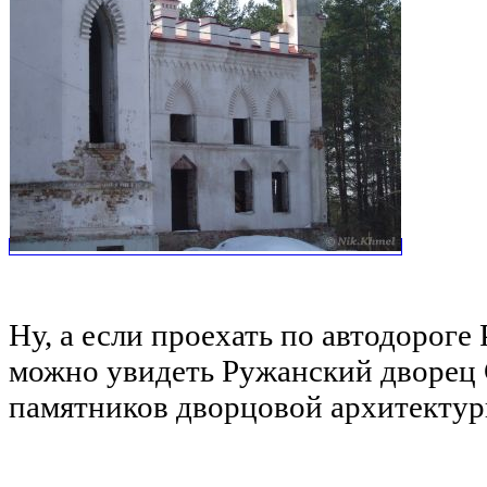
Ну, а если проехать по автодороге
можно увидеть Ружанский дворец 
памятников дворцовой архитектур