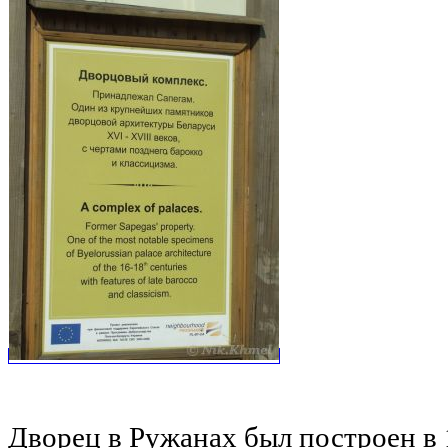
Дворец в Ружанах был построен в 