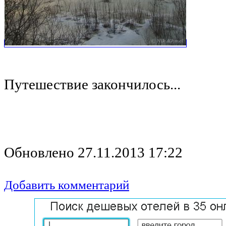
Путешествие закончилось...
Обновлено 27.11.2013 17:22
Добавить комментарий