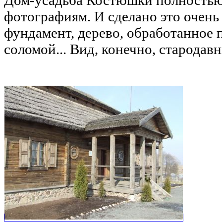
Дом-усадьба Костюшки полностью
фотографиям. И сделано это очень
фундамент, дерево, обработанное 
соломой... Вид, конечно, стародавн