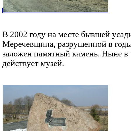
В 2002 году на месте бывшей уса
Меречевщина, разрушенной в годы
заложен памятный камень. Ныне в
действует музей.