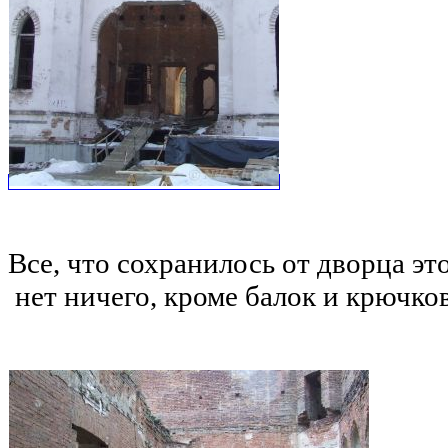
Все, что сохранилось от дворца эт
нет ничего, кроме балок и крючко