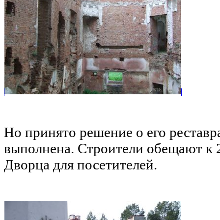
Но принято решение о его реставр
выполнена. Строители обещают к 2
Дворца для посетителей.