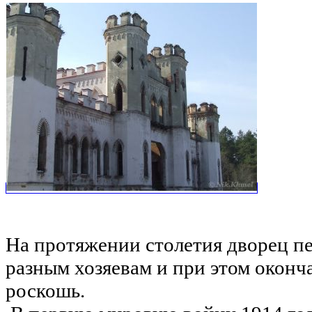
На протяжении столетия дворец пер
разным хозяевам и при этом оконча
роскошь.