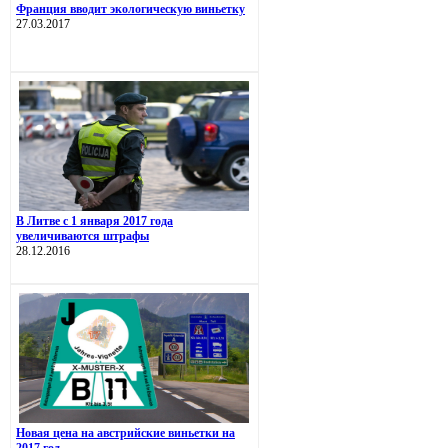
Франция вводит экологическую виньетку
27.03.2017
В Литве с 1 января 2017 года
увеличиваются штрафы
28.12.2016
Новая цена на австрийские виньетки на