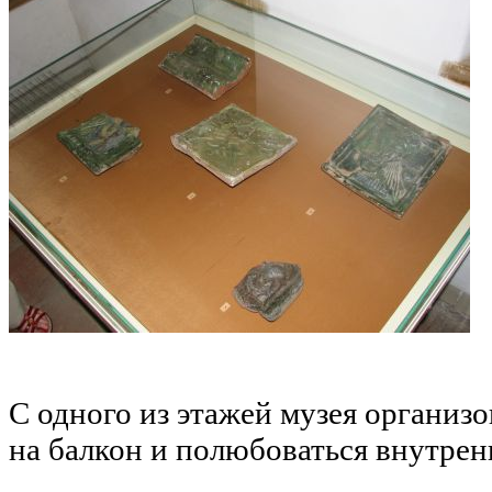
С одного из этажей музея организ
на балкон и полюбоваться внутрен