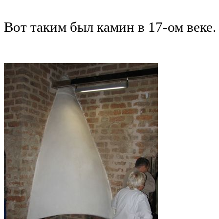
Вот таким был камин в 17-ом веке.