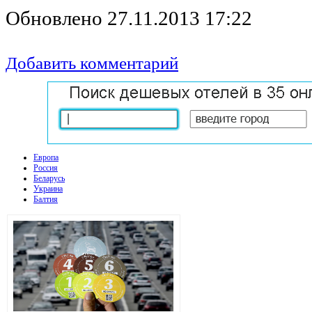
Обновлено 27.11.2013 17:22
Добавить комментарий
Европа
Россия
Беларусь
Украина
Балтия