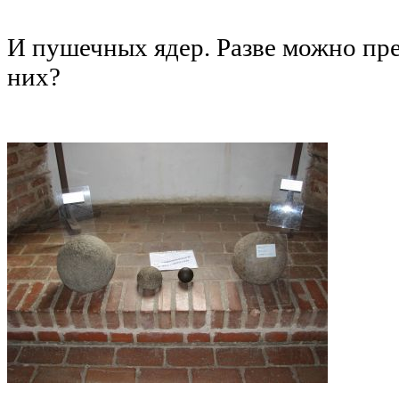
И пушечных ядер. Разве можно пре
них?