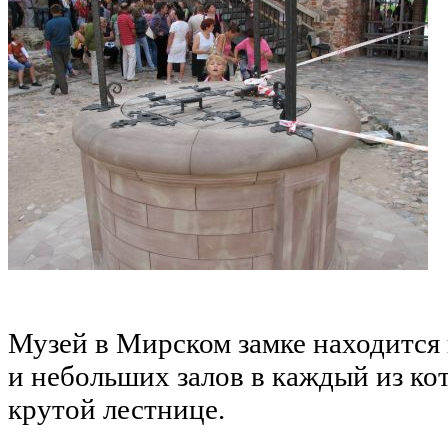
Музей в Мирском замке находится в
и небольших залов в каждый из к
крутой лестнице.