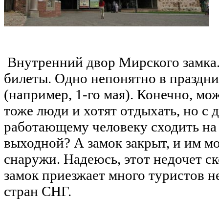
Внутренний двор Мирского замка.
билеты. Одно непонятно в праздни
(например, 1-го мая). Конечно, мо
тоже люди и хотят отдыхать, но с 
работающему человеку сходить на 
выходной? А замок закрыт, и им м
снаружи. Надеюсь, этот недочет с
замок приезжает много туристов не
стран СНГ.