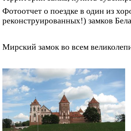
Фотоотчет о поездке в один из хо
реконструированных!) замков Бел
Мирский замок во всем великолеп