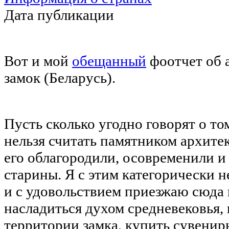
Дата публикации
Вот и мой
обещанный
фоотчет об 
замок (Беларусь).
Пусть сколько угодно говорят о т
нельзя считать памятником архитек
его облагородили, осовременили и
старины. Я с этим категорически н
и с удовольствием приезжаю сюда н
насладиться духом средневековья, 
территории замка, купить сувенир