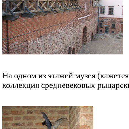
На одном из этажей музея (кажется
коллекция средневековых рыцарск