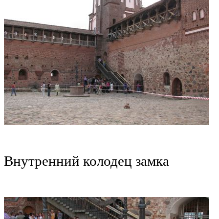
Внутренний колодец замка