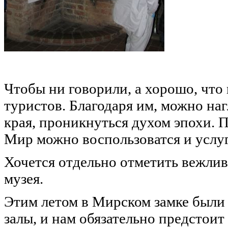
Чтобы ни говорили, а хорошо, что
туристов. Благодаря им, можно на
края, проникнуться духом эпохи. 
Мир можно воспользоватся и усл
Хочется отдельно отметить вежлив
музея.
Этим летом в Мирском замке были
залы, и нам обязательно предстоит