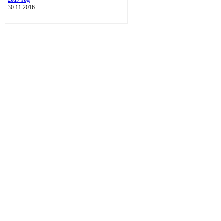
2017 год
30.11.2016