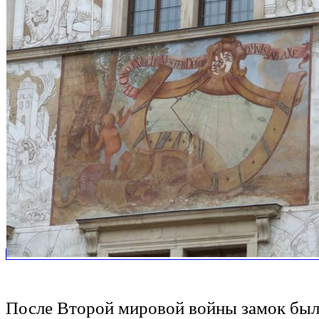
После Второй мировой войны замок был 