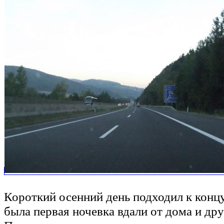
Короткий осенний день подходил к концу
была первая ночевка вдали от дома и друз