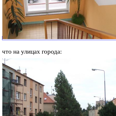
что на улицах города: