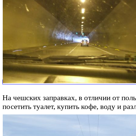
На чешских заправках, в отличии от п
посетить туалет, купить кофе, воду и р