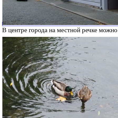
В центре города на местной речке можно