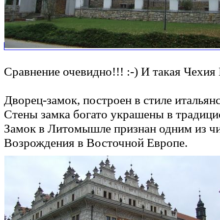
Сравнение очевидно!!! :-) И такая Чех
Дворец-замок, построен в стиле итальян
Стены замка богато украшены в традици
Замок в Литомышле признан одним из ч
Возрождения в Восточной Европе.