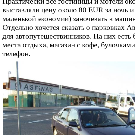
Практически все гостиницы и мотели око
выставляли цену около 80 EUR за ночь и
маленькой экономии) заночевать в машин
Отдельно хочется сказать о парковках А
для автопутешествинников. На них есть 
места отдыха, магазин с кофе, булочкам
телефон.