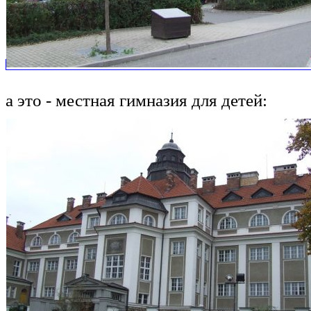
а это - местная гимназия для детей: