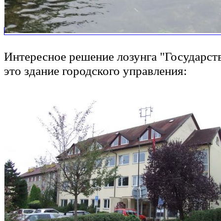
Интересное решение лозунга "Государств
это здание городского управления: