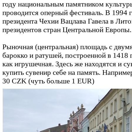
году национальным памятником культуры
проводится оперный фестиваль. В 1994 
президента Чехии Вацлава Гавела в Лит
президентов стран Центральной Европы.
Рыночная (центральная) площадь с двумя
барокко и ратушей, построенной в 1418 
как игрушечная. Здесь же находятся и с
купить сувенир себе на память. Например
30 CZK (чуть больше 1 EUR)