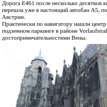
Дорога E461 после несколько десятков к
перешла уже в настоящий автобан A5, по
Австрии.
Практически по навигатору нашли центр
подземном паркинге в районе Vorlaufstra
достопримечательностями Вены.