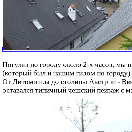
Погуляв по городу около 2-х часов, мы
(который был и нашим гидом по городу) 
От Литомишла до столицы Австрии - Вен
оставался типичный чешский пейзаж с 