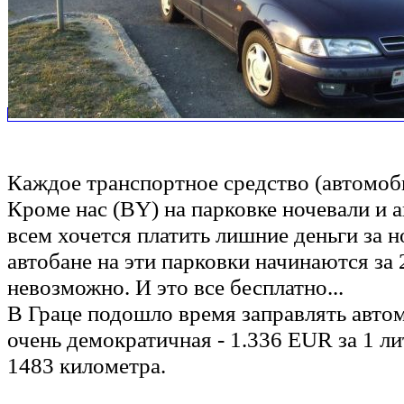
Каждое транспортное средство (автомоби
Кроме нас (BY) на парковке ночевали и а
всем хочется платить лишние деньги за но
автобане на эти парковки начинаются за 
невозможно. И это все бесплатно...
В Граце подошло время заправлять автом
очень демократичная - 1.336 EUR за 1 ли
1483 километра.