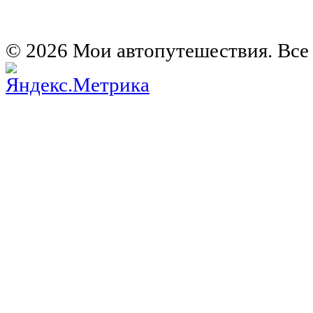
Европа на колесах. Испания
Европа на колесах. Франция
Германия на автомобиле
© 2026 Мои автопутешествия. Все