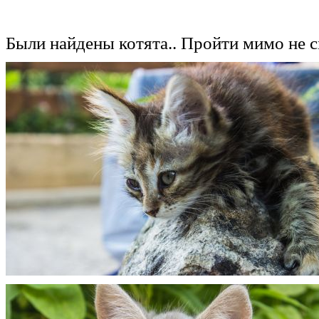
Были найдены котята.. Пройти мимо не с