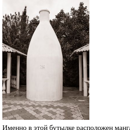
Именно в этой бутылке расположен манг