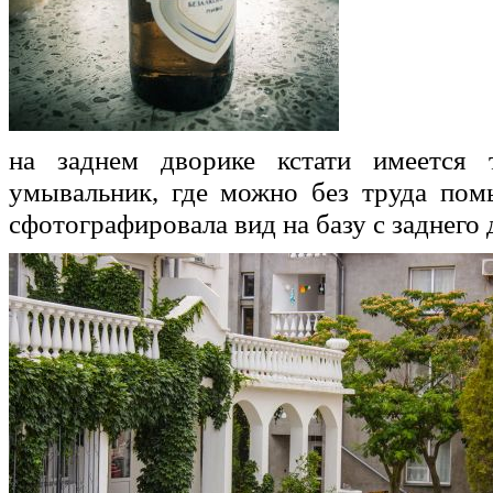
на заднем дворике кстати имеется 
умывальник, где можно без труда пом
сфотографировала вид на базу с заднего 