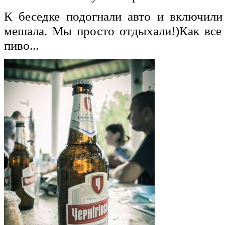
К беседке подогнали авто и включили
мешала. Мы просто отдыхали!)Как все 
пиво...