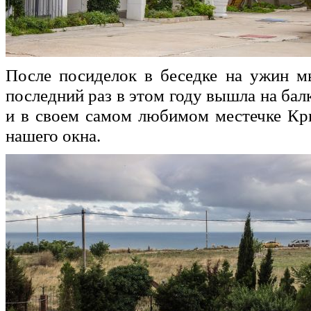
После посиделок в беседке на ужин 
последний раз в этом году вышла на ба
и в своем самом любимом местечке Кр
нашего окна.