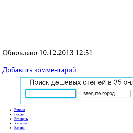
.
Обновлено 10.12.2013 12:51
Добавить комментарий
Европа
Россия
Беларусь
Украина
Балтия