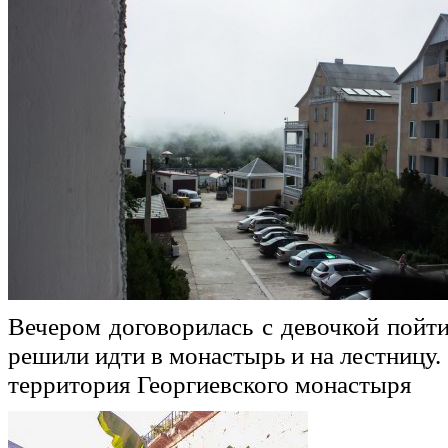
Вечером договорилась с девочкой пойт
решили идти в монастырь и на лестницу.
территория Георгиевского монастыря