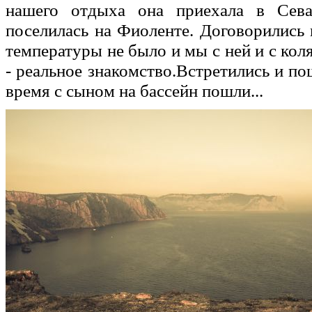
нашего отдыха она приехала в Сева
поселилась на Фиоленте. Договорились 
температуры не было и мы с ней и с коля
- реальное знакомство.Встретились и по
время с сыном на бассейн пошли...