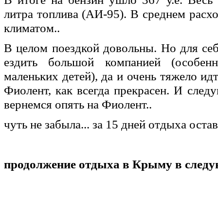
литра топлива (АИ-95). В среднем расхо
климатом..
В целом поездкой довольны. Но для себ
ездить большой компанией (особенн
маленьких детей), да и очень тяжело ид
Фиолент, как всегда прекрасен. И след
вернемся опять на Фиолент..
чуть не забыла... за 15 дней отдыха остав
продолжение отдыха в Крыму в следующ