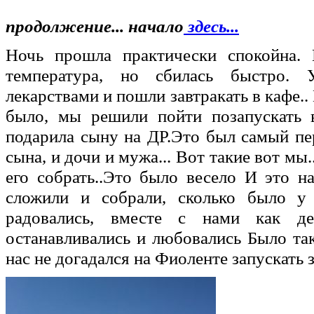
продолжение... начало
здесь...
Ночь прошла практически спокойна.
температура, но сбилась быстро. 
лекарствами и пошли завтракать в кафе.. 
было, мы решили пойти позапускать 
подарила сыну на ДР.Это был самый п
сына, и дочи и мужа... Вот такие вот мы
его собрать..Это было весело И это на
сложили и собрали, сколько было у
радовались, вместе с нами как д
останавливались и любовались Было та
нас не догадался на Фиоленте запускать з