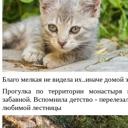
Благо мелкая не видела их..иначе домой 
Прогулка по территории монастыря 
забавной. Вспомнила детство - перелеза
любимой лестницы