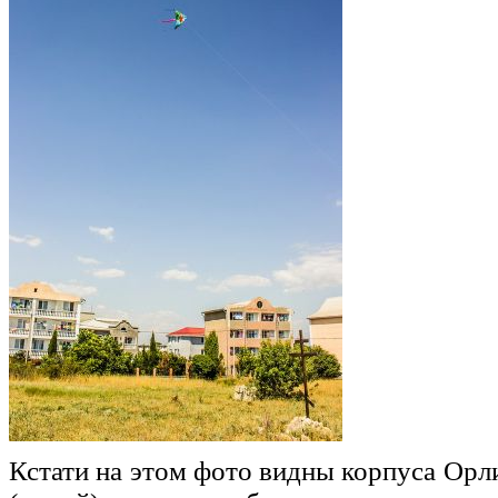
Кстати на этом фото видны корпуса Орл