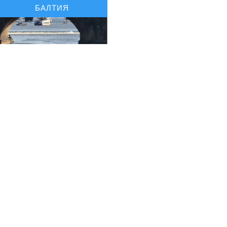
БАЛТИЯ