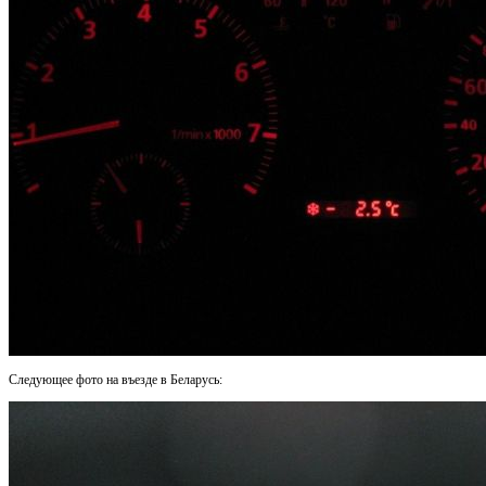
Следующее фото на въезде в Беларусь: