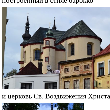
построенный в стиле барокко
и церковь Св. Воздвижения Христ