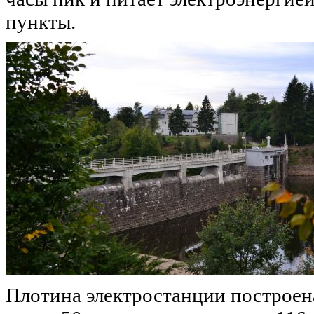
пункты.
Плотина электростанции построен