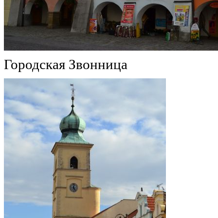
Городская Звонница