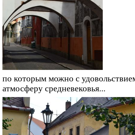
по которым можно с удовольствием
атмосферу средневековья...