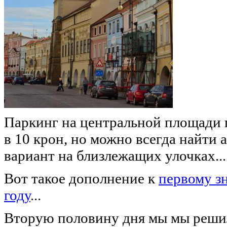
Паркинг на центральной площади г
в 10 крон, но можно всегда найти
вариант на близлежащих улочках...
Вот такое дополнение к
первому з
году
...
Вторую половину дня мы мы решил