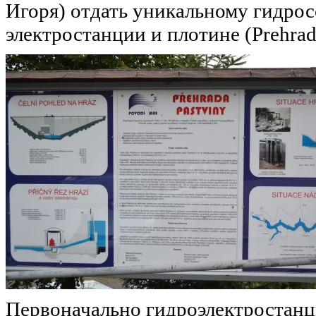
Игоря) отдать уникальному гидро
электростанции и плотине (Prehrad
Первоначально гидроэлектростанц