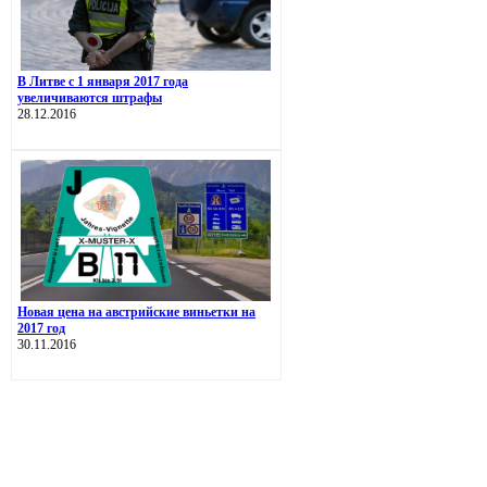
В Литве с 1 января 2017 года
увеличиваются штрафы
28.12.2016
Новая цена на австрийские виньетки на
2017 год
30.11.2016