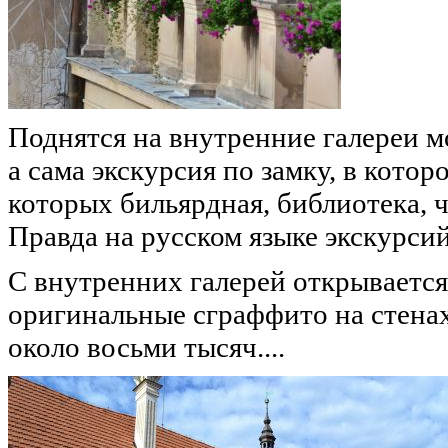
Поднятся на внутренние галереи 
а сама экскурсия по замку, в котор
которых бильярдная, библиотека, ч
Правда на русском языке экскурсий 
С внутренних галерей открывается
оригинальные сграффито на стенах
около восьми тысяч....