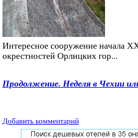
Интересное сооружение начала XX
окрестностей Орлицких гор...
Продолжение. Неделя в Чехии ил
.
Добавить комментарий