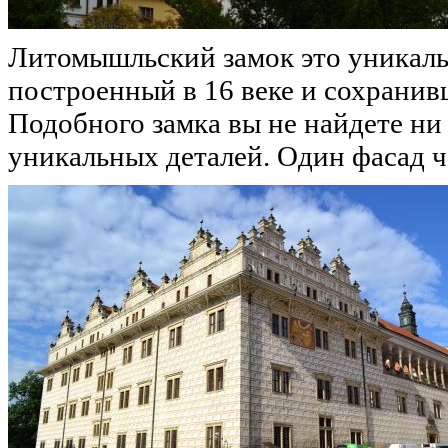
Литомышльский замок это уникальн
построенный в 16 веке и сохрани
Подобного замка вы не найдете ни 
уникальных деталей. Один фасад ч