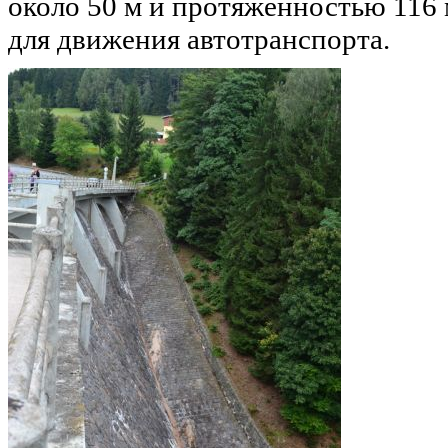
около 50 м и протяженностью 116 
для движения автотранспорта.