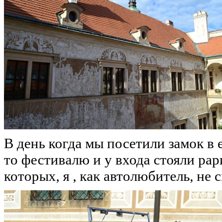
В день когда мы посетили замок в 
то фестивалю и у входа стояли ра
которых, я , как автолюбитель, не 