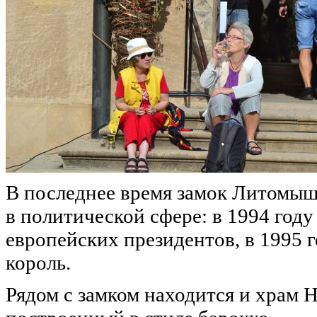
В последнее время замок Литомыш
в политической сфере: в 1994 году
европейских президентов, в 1995 
король.
Рядом с замком находится и храм 