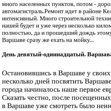
много населенных пунктов, потом - дор
автомагистраль.Ремонт идет в районе Ке
интенсивный. Много строительной техник
нашей будет и уже через несколько кил
полностью, да и прошедший дождь этом
Варшаве сразу же ехать на мойку...
День девятый-одиннадцатый. Варшав
Остановившись в Варшаве у своих
несколько дней посвятить Варшаве 
города начиналось наше первое ев
Сказать честно, после посещенных
в Варшаве уже смотреть было неин