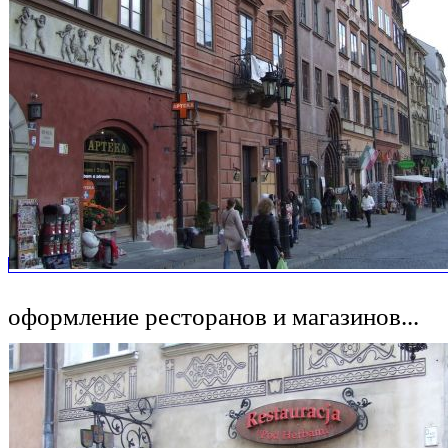
оформление ресторанов и магазинов...