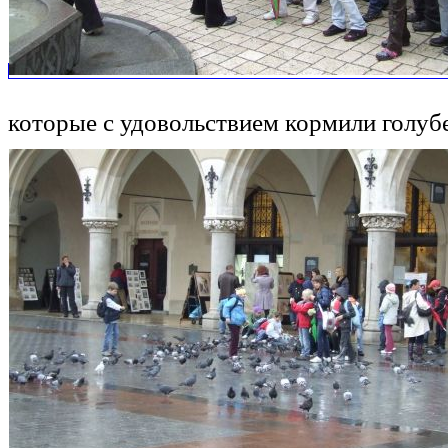
которые с удовольствием кормили голуб