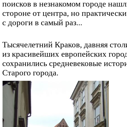
поисков в незнакомом городе нашли
стороне от центра, но практически
с дороги в самый раз...
Тысячелетний Краков, давняя сто
из красивейших европейских горо
сохранились средневековые истор
Старого города.