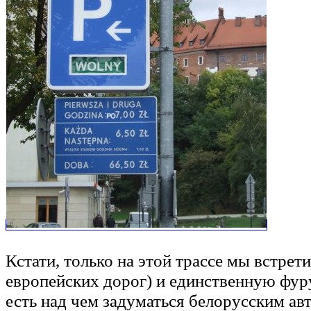
Кстати, только на этой трассе мы встрет
европейских дорог) и единственную фур
есть над чем задуматься белорусским авт