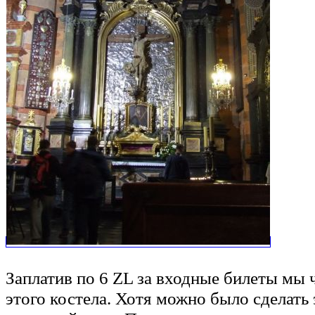
Заплатив по 6 ZL за входные билеты мы 
этого костела. Хотя можно было сделать 