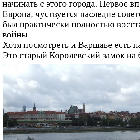
начинать с этого города. Первое в
Европа, чуствуется наследие совет
был практически полностью восст
войны.
Хотя посмотреть и Варшаве есть на
Это старый Королевский замок на 