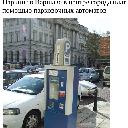
Паркинг в Варшаве в центре города платн
помощью парковочных автоматов