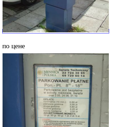
по цене