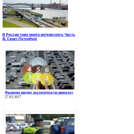
В России тоже много интересного. Часть
III. Санкт-Петербург
Франция вводит экологическую виньетку
27.03.2017