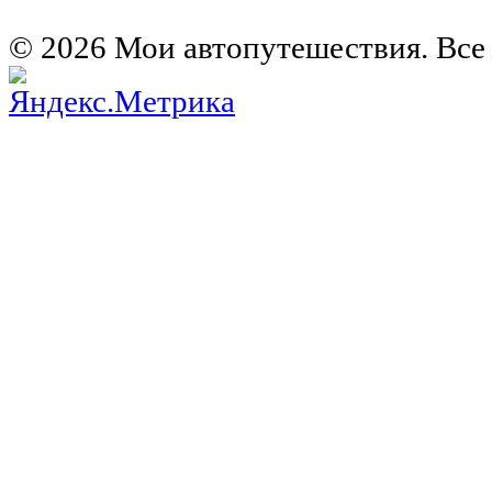
Германия на автомобиле
© 2026 Мои автопутешествия. Все