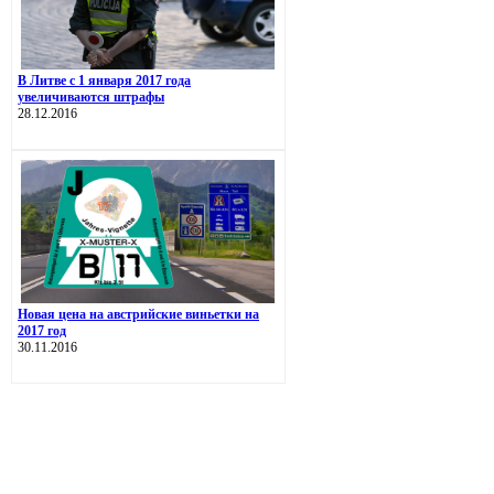
В Литве с 1 января 2017 года
увеличиваются штрафы
28.12.2016
Новая цена на австрийские виньетки на
2017 год
30.11.2016