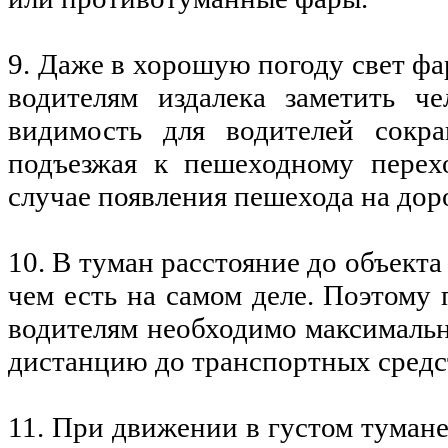
9. Даже в хорошую погоду свет фа
водителям издалека заметить че
видимость для водителей сокра
подъезжая к пешеходному перехо
случае появления пешехода на дор
10. В туман расстояние до объекта
чем есть на самом деле. Поэтому
водителям необходимо максимальн
дистанцию до транспортных средс
11. При движении в густом тумане