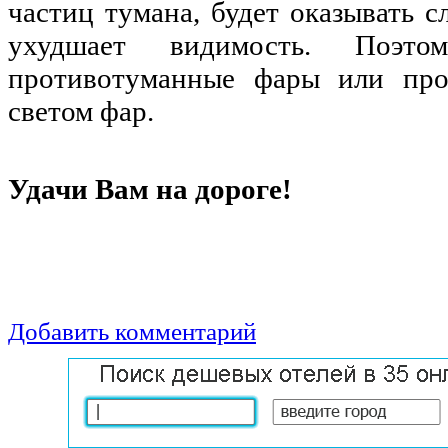
частиц тумана, будет оказывать с
ухудшает видимость. Поэто
противотуманные фары или про
светом фар.
Удачи Вам на дороге!
Добавить комментарий