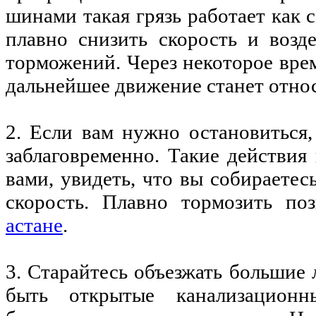
шинами такая грязь работает как 
плавно снизить скорость и возд
торможений. Через некоторое врем
дальнейшее движение станет отно
2. Если вам нужно остановиться,
заблаговременно. Такие действия
вами, увидеть, что вы собираетес
скорость. Плавно тормозить по
астане
.
3. Старайтесь объезжать большие 
быть открытые канализационн