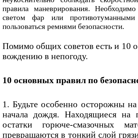
правила маневрирования. Необходим
светом фар или противотуманными
пользоваться ремнями безопасности.
Помимо общих советов есть и 10 
вождению в непогоду.
10 основных правил по безопасно
1. Будьте особенно осторожны на
начала дождя. Находящиеся на 
остатки горюче-смазочных ма
превращаются в тонкий слой гряз