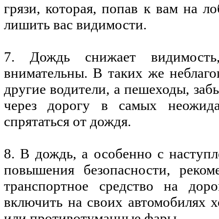
грязи, которая, попав к вам на л
лишить вас видимости.
7. Дождь снижает видимость,
внимательны. В таких же неблаго
другие водители, а пешеходы, заб
через дорогу в самых неожида
спрятаться от дождя.
8. В дождь, а особенно с наступ
повышения безопасности, рекоме
транспортное средство на доро
включить на своих автомобилях х
или противотуманные фары.