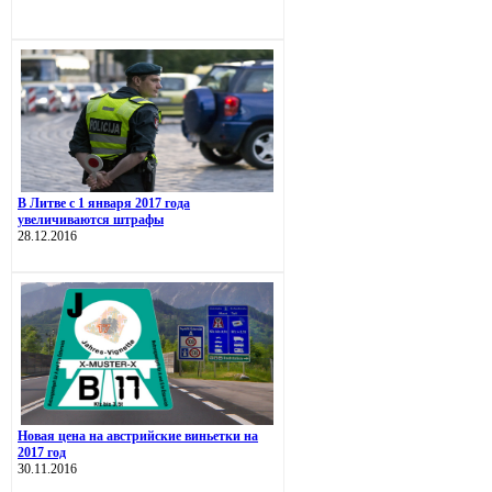
В Литве с 1 января 2017 года
увеличиваются штрафы
28.12.2016
Новая цена на австрийские виньетки на
2017 год
30.11.2016