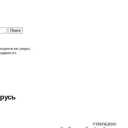
водитель вас увидел,
одарить его
русь
УТВЕРЖДЕНО