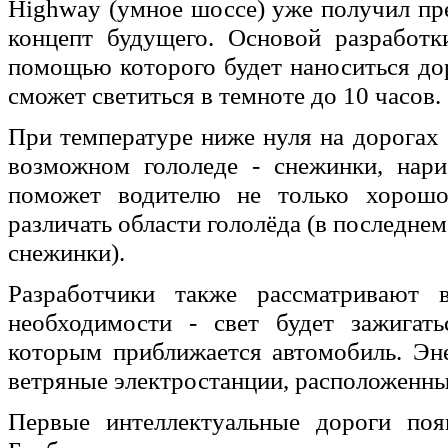
Highway (умное шоссе) уже получил пр
концепт будущего. Основой разработ
помощью которого будет наноситься д
сможет светиться в темноте до 10 часов.
При температуре ниже нуля на дорогах
возможном гололеде - снежинки, нари
поможет водителю не только хорошо
различать области гололёда (в последне
снежинки).
Разработчики также рассматривают 
необходимости - свет будет зажигать
которым приближается автомобиль. Эн
ветряные электростанции, расположенны
Первые интеллектуальные дороги поя