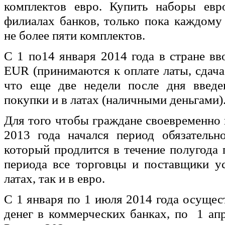
комплектов евро. Купить наборы ев
филиалах банков, только пока каждому
не более пяти комплектов.
С 1 по14 января 2014 года в стране в
EUR (принимаются к оплате латы, сдача 
что еще две недели после дня введе
покупки и в латах (наличными деньгами)
Для того чтобы граждане своевременно 
2013 года начался период обязательн
который продлится в течение полугода 
периода все торговцы и поставщики у
латах, так и в евро.
С 1 января по 1 июля 2014 года осуще
денег в коммерческих банках, по 1 апр