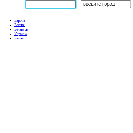
Европа
Россия
Беларусь
Украина
Балтия