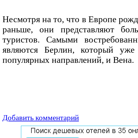
Несмотря на то, что в Европе рож
раньше, они представляют бол
туристов. Самыми востребован
являются Берлин, который уже
популярных направлений, и Вена.
Добавить комментарий