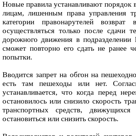
Новые правила устанавливают порядок в
лицам, лишенным права управления т
категории правонарутелей возврат в
осуществляться только после сдачи т
дорожного движения в подразделении 
сможет повторно его сдать не ранее ч
попытки.
Вводится запрет на обгон на пешеходно
есть там пешеходы или нет. Соглас
устанавливается, что когда перед не
остановилось или снизило скорость тра
транспортных средств, движущихся
остановиться или снизить скорость.