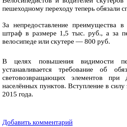
Велосипедистов и водителей скутеров
пешеходному переходу теперь обязали сп
За непредоставление преимущества в
штраф в размере 1,5 тыс. руб., а за 
велосипеде или скутере — 800 руб.
В целях повышения видимости пе
устанавливается требование об обя
световозвращающих элементов при 
населённых пунктов. Вступление в силу
2015 года.
Добавить комментарий