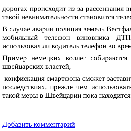
дорогах происходит из-за рассеивания 
такой невнимательности становится тел
В случае аварии полиция земель Вестфа
мобильный телефон виновника ДТП
использовал ли водитель телефон во вре
Пример немецких коллег собираются
швейцарских властей,
конфискация смартфона сможет застави
последствиях, прежде чем использова
такой меры в Швейцарии пока находится
Добавить комментарий