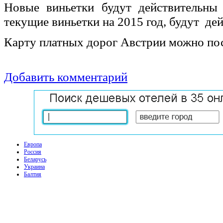
Новые виньетки будут действительны 
текущие виньетки на 2015 год, будут дей
Карту платных дорог Австрии можно п
Добавить комментарий
Европа
Россия
Беларусь
Украина
Балтия