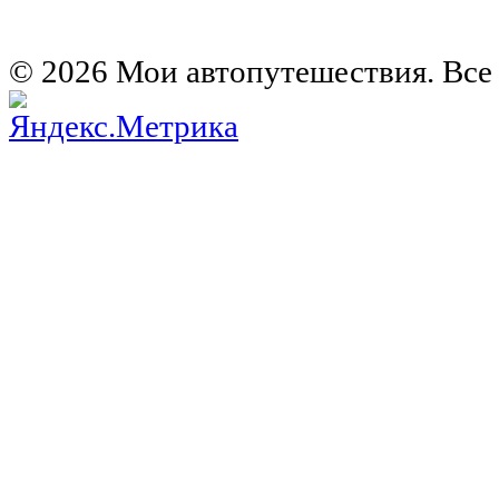
Европа на колесах. Франция
Германия на автомобиле
© 2026 Мои автопутешествия. Все