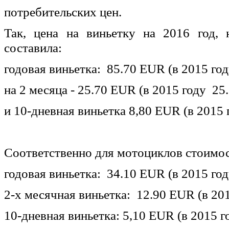
потребительских цен.
Так, цена на виньетку на 2016 год, 
составила:
годовая виньетка: 85.70 EUR (в 2015 год
на 2 месяца - 25.70 EUR (в 2015 году 25.
и 10-дневная виньетка 8,80 EUR (в 2015 
Соответственно для мотоциклов стоимост
годовая виньетка: 34.10 EUR (в 2015 год
2-х месячная виньетка: 12.90 EUR (в 20
10-дневная виньетка: 5,10 EUR (в 2015 г