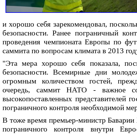
и хорошо себя зарекомендовал, поскол
безопасности. Ранее пограничный кон
проведения чемпионата Европы по фут
саммита по вопросам климата в 2013 год
"Эта мера хорошо себя показала, пос
безопасности. Всемирные дни молоде
огромным количеством гостей, преж
очередь, саммит НАТО - важное со
высокопоставленных представителей го
пограничного контроля необходимой мер
В тоже время премьер-министр Баварии 
пограничного контроля внутри Евро