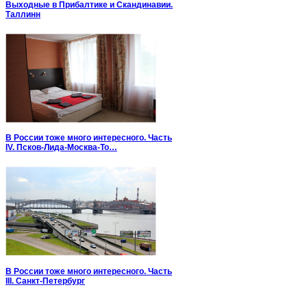
Выходные в Прибалтике и Скандинавии.
Таллинн
В России тоже много интересного. Часть
IV. Псков-Лида-Москва-То…
В России тоже много интересного. Часть
III. Санкт-Петербург