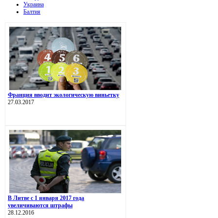
Украина
Балтия
Франция вводит экологическую виньетку
27.03.2017
В Литве с 1 января 2017 года
увеличиваются штрафы
28.12.2016