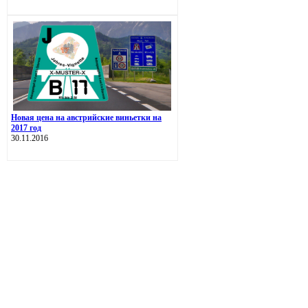
Новая цена на австрийские виньетки на
2017 год
30.11.2016